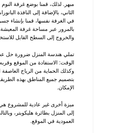
مبهر. لذلك، قمنا بوضع غرفة النوم 
الثاني، بالإضافة إلى النافذة البانورا
في الغرفة نفسها، قمنا بإنشاء جس
بالمرور عبر مساحة غرفة المعيشة ذ
والخروج إلى السطح القابل للاستخد
تملي هندسة المنزل ضرورة حل ع
الوقت: الاستفادة من الموقع وقربه 
وكذلك الحماية من الرياح العاصفة ال
بتصميم جميع المناطق بهذه الطريقة 
الإمكان.
ميزة أخرى غير عادية للمشروع هي
إلى المنزل بطائرة هليكوبتر، وبالت
العمودية في الموقع.