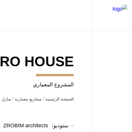
ARO HOUSE
المشروع المعماري
الصفحة الرئيسية
مشاريع معمارية
منازل 
ستوديو:
ZROBIM architects