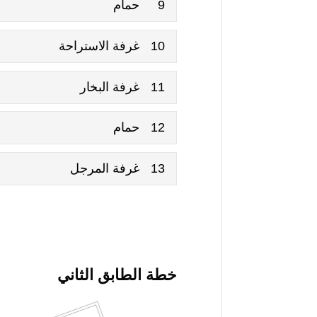
9
حمام
10
غرفة الاستراحة
11
غرفة البخار
12
حمام
13
غرفة المرجل
خطة الطابق الثاني