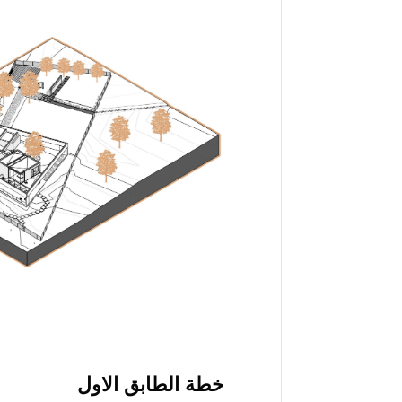
خطة الطابق الاول