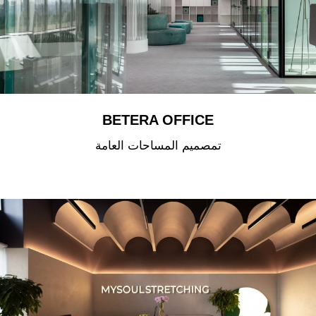
BETERA OFFICE
تمصميم المساحات العامة