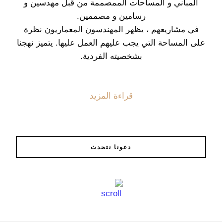
المباني و المساحات الممصممة من قبل مهدسين و
رسامين و مصممين.
في مشاريعهم ، يظهر المهندسون المعماريون نظرة
على المساحة التي يجب عليهم العمل عليها. يتميز نهجنا
بشخصيته الفردية.
قراءة المزيد
دعونا نتحدث