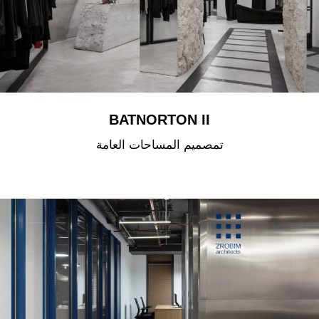
BATNORTON II
تمصميم المساحات العامة