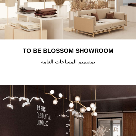
TO BE BLOSSOM SHOWROOM
تمصميم المساحات العامة