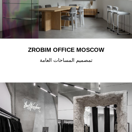
ZROBIM OFFICE MOSCOW
تمصميم المساحات العامة