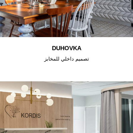
DUHOVKA
تصميم داخلي للمخابز