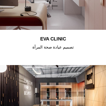
EVA CLINIC
تصميم عيادة صحة المرأة