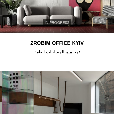
ZROBIM OFFICE KYIV
تمصميم المساحات العامة