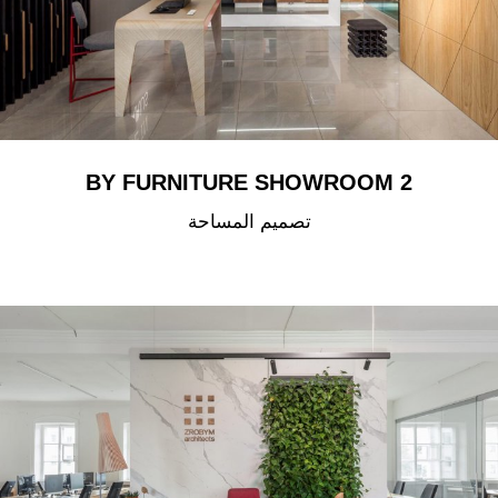
BY FURNITURE SHOWROOM 2
تصميم المساحة