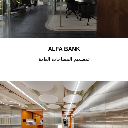
ALFA BANK
تمصميم المساحات العامة