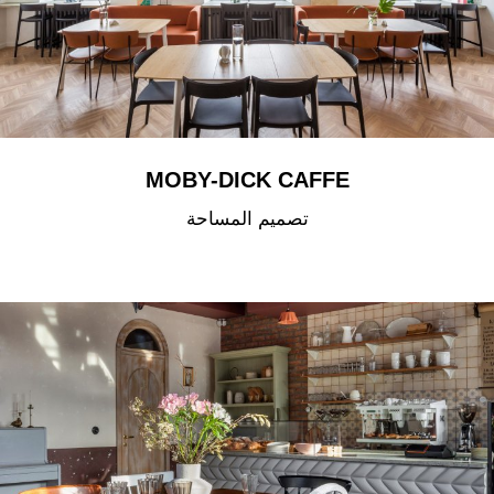
MOBY-DICK CAFFE
تصميم المساحة