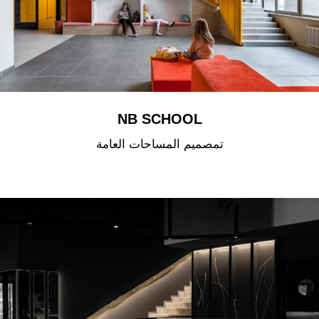
NB SCHOOL
تمصميم المساحات العامة