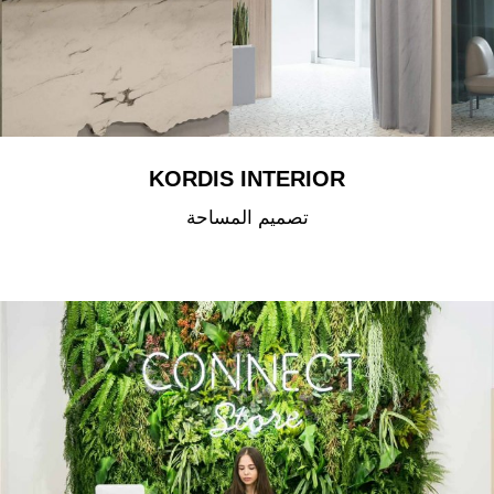
KORDIS INTERIOR
تصميم المساحة