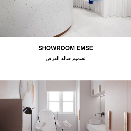
SHOWROOM EMSE
تصميم صالة العرض