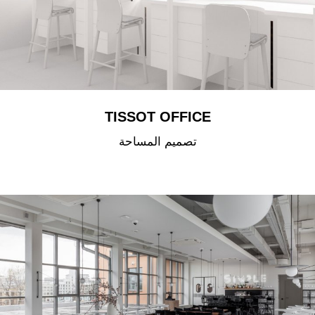
TISSOT OFFICE
تصميم المساحة