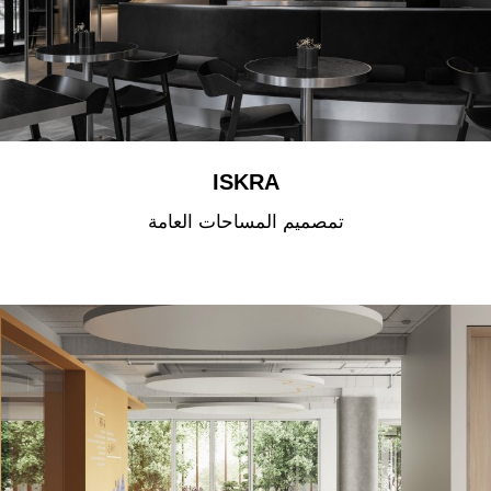
ISKRA
تمصميم المساحات العامة