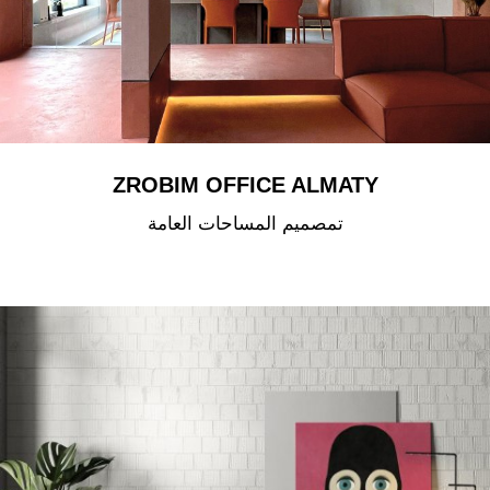
ZROBIM OFFICE ALMATY
تمصميم المساحات العامة