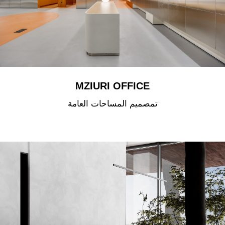
MZIURI OFFICE
تمصميم المساحات العامة