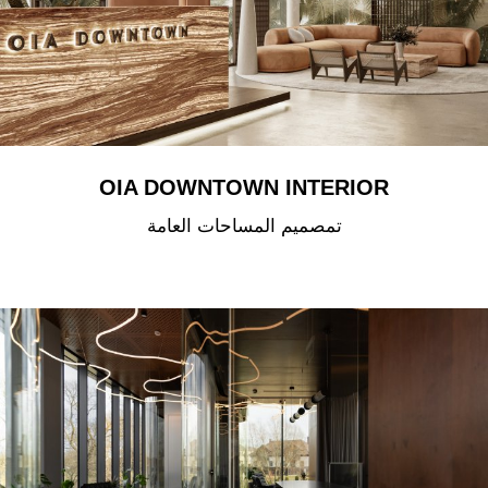
OIA DOWNTOWN INTERIOR
تمصميم المساحات العامة