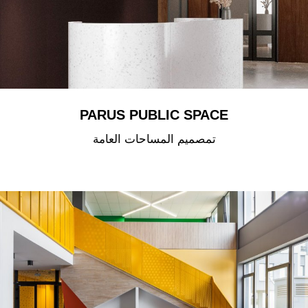
PARUS PUBLIC SPACE
تمصميم المساحات العامة