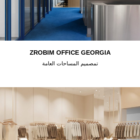
ZROBIM OFFICE GEORGIA
تمصميم المساحات العامة