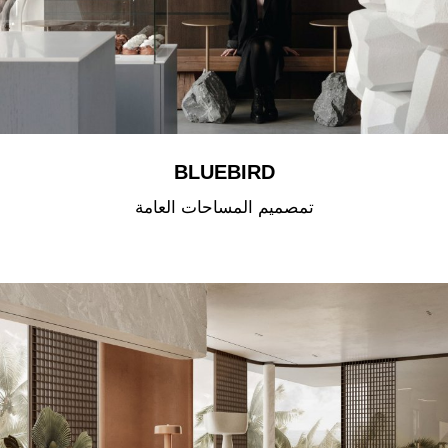
BLUEBIRD
تمصميم المساحات العامة