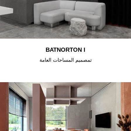
BATNORTON I
تمصميم المساحات العامة