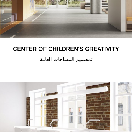
CENTER OF CHILDREN'S CREATIVITY
تمصميم المساحات العامة