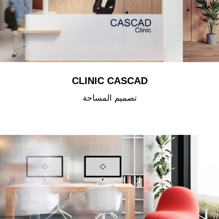
CLINIC CASCAD
تصميم المساحة