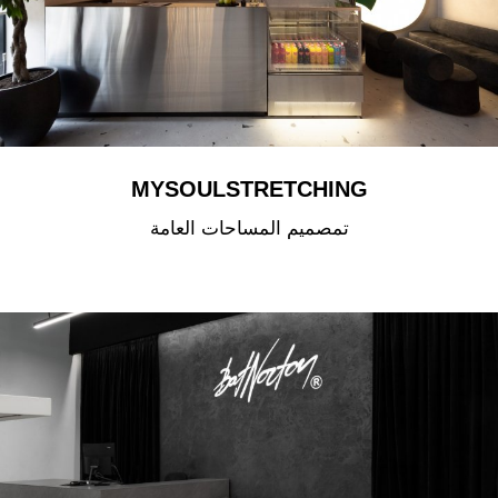
MYSOULSTRETCHING
تمصميم المساحات العامة