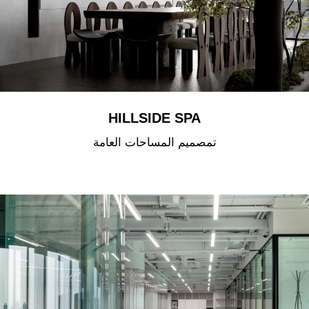
HILLSIDE SPA
تمصميم المساحات العامة