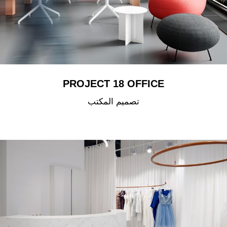
PROJECT 18 OFFICE
تصميم المكتب