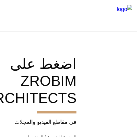
اضغط على
ZROBIM
RCHITECTS
في مقاطع الفيديو والمجلات
الصفحة الرئيسية
المنشورات