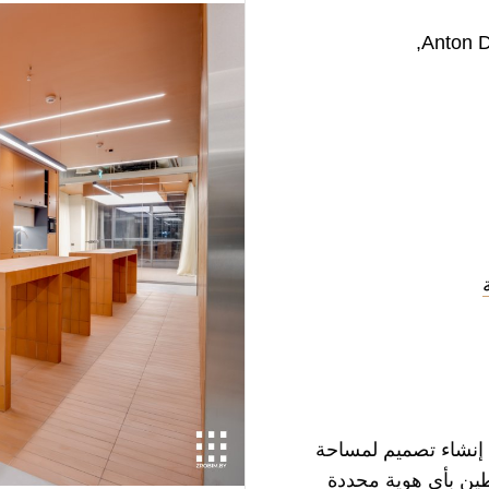
Anton 
 إنشاء تصميم لمساحة
بطين بأي هوية محددة