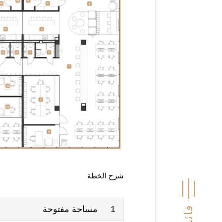
شرح الخطة
1
مساحة مفتوحة