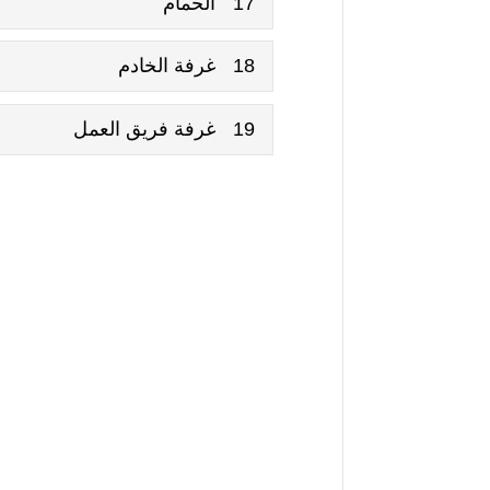
17
الحمام
18
غرفة الخادم
19
غرفة فريق العمل