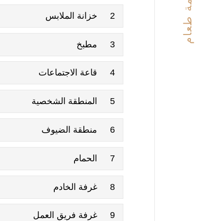
قائمة طعام
2
خزانة الملابس
3
مطبخ
4
قاعة الاجتماعات
5
المنطقة الشخصية
6
منطقة الضيوف
7
الحمام
8
غرفة الخادم
9
غرفة فريق العمل