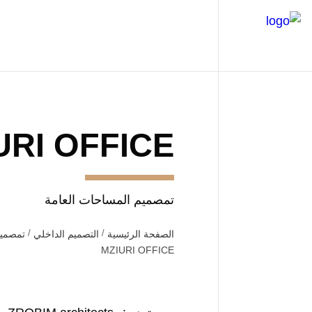
URI OFFICE
تمصميم المساحات العامة
الصفحة الرئيسية
التصميم الداخلي
تمصميم
MZIURI OFFICE