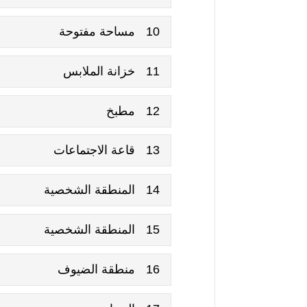
10
مساحة مفتوحة
11
خزانة الملابس
12
مطبخ
13
قاعة الاجتماعات
14
المنطقة الشخصية
15
المنطقة الشخصية
16
منطقة الضيوف