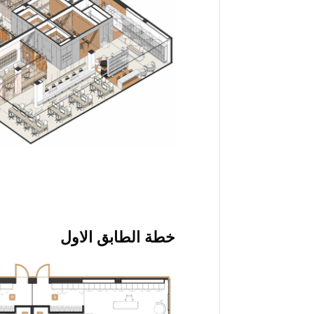
خطة الطابق الاول