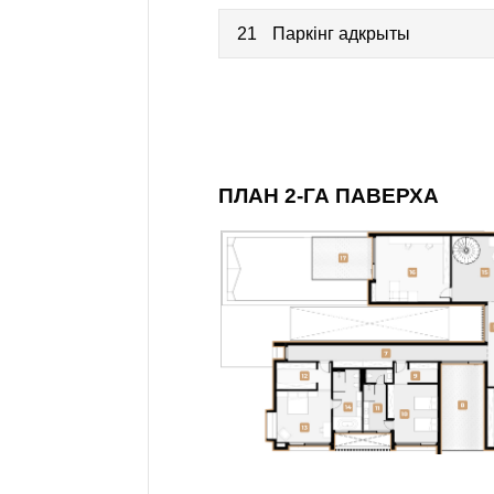
21
Паркінг адкрыты
ПЛАН 2-ГА ПАВЕРХА