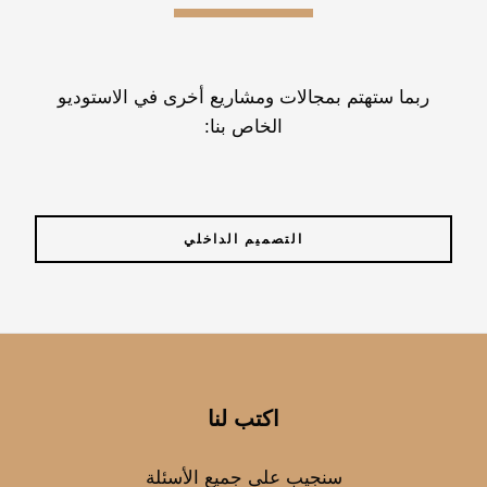
ربما ستهتم بمجالات ومشاريع أخرى في الاستوديو
الخاص بنا:
التصميم الداخلي
اكتب لنا
سنجيب على جميع الأسئلة