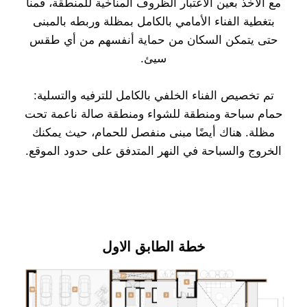
مع الأخذ بعين الاعتبار الظروف المناخية للمنطقة، قمنا
بتغطية الفناء الأمامي بالكامل بمظلة وربطه بالمبنى
حتى يتمكن السكان من حماية أنفسهم من أي طقس
سيئ.
تم تخصيص الفناء الخلفي بالكامل للترفيه والتسلية:
حمام سباحة ومنطقة للشواء ومنطقة صالة ناعمة تحت
مظلة. هناك أيضًا مبنى منفصل للحمام، حيث يمكنك
الخروج والسباحة في النهر المتدفق على حدود الموقع.
خطة الطابق الاول