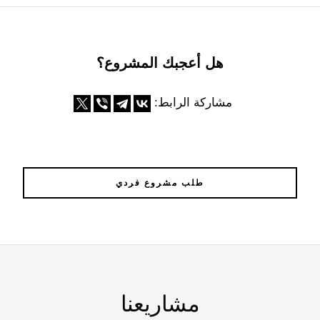
هل أعجبك المشروع؟
مشاركة الرابط:
طلب مشروع فردي
مشاريعنا