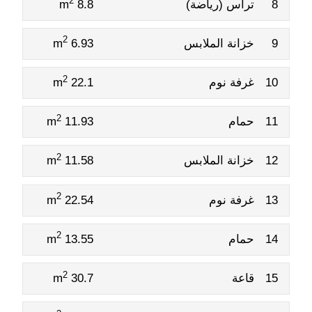
2
8
تراس (رياضة)
8.8 m
2
9
خزانة الملابس
6.93 m
2
10
غرفة نوم
22.1 m
2
11
حمام
11.93 m
2
12
خزانة الملابس
11.58 m
2
13
غرفة نوم
22.54 m
2
14
حمام
13.55 m
2
15
قاعة
30.7 m