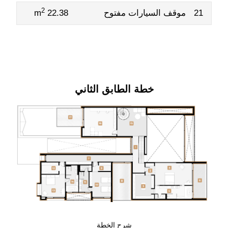
2
21
موقف السيارات مفتوح
22.38 m
خطة الطابق الثاني
شرح الخطة