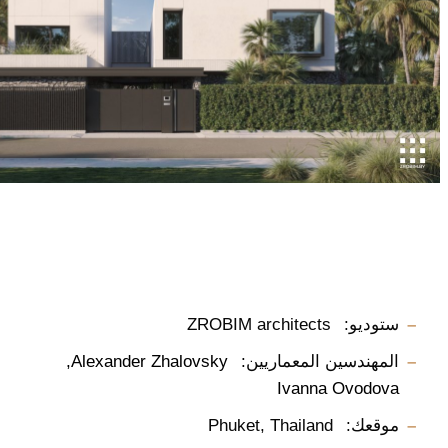
ستوديو:
ZROBIM architects
المهندسين المعماريين:
Alexander Zhalovsky
Ivanna Ovodova
موقعك:
Phuket, Thailand