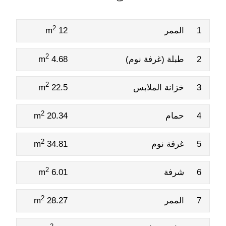
2
1
الممر
12 m
2
2
طبلة (غرفة نوم)
4.68 m
2
3
خزانة الملابس
22.5 m
2
4
حمام
20.34 m
2
5
غرفة نوم
34.81 m
2
6
شرفة
6.01 m
2
7
الممر
28.27 m