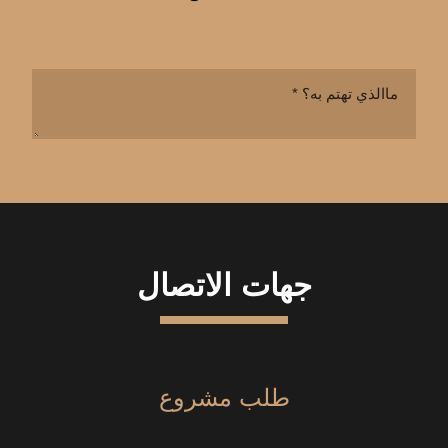
جهات الاتصال
طلب مشروع