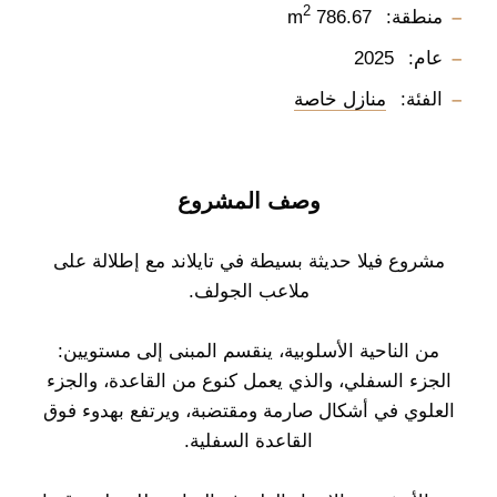
2
منطقة:
786.67 m
عام:
2025
الفئة:
منازل خاصة
وصف المشروع
مشروع فيلا حديثة بسيطة في تايلاند مع إطلالة على
ملاعب الجولف.
من الناحية الأسلوبية، ينقسم المبنى إلى مستويين:
الجزء السفلي، والذي يعمل كنوع من القاعدة، والجزء
العلوي في أشكال صارمة ومقتضبة، ويرتفع بهدوء فوق
القاعدة السفلية.