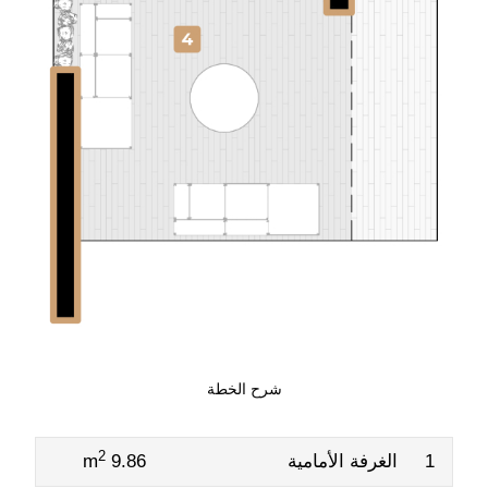
شرح الخطة
2
1
الغرفة الأمامية
9.86 m