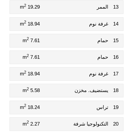
2
13
الممر
19.29 m
2
14
غرفة نوم
18.94 m
2
15
حمام
7.61 m
2
16
حمام
7.61 m
2
17
غرفة نوم
18.94 m
2
18
يستضيف. مخزن
5.58 m
2
19
تراس
18.24 m
2
20
التكنولوجيا شرفة
2.27 m