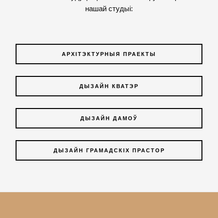
нашай студыі:
АРХІТЭКТУРНЫЯ ПРАЕКТЫ
ДЫЗАЙН КВАТЭР
ДЫЗАЙН ДАМОЎ
ДЫЗАЙН ГРАМАДСКІХ ПРАСТОР