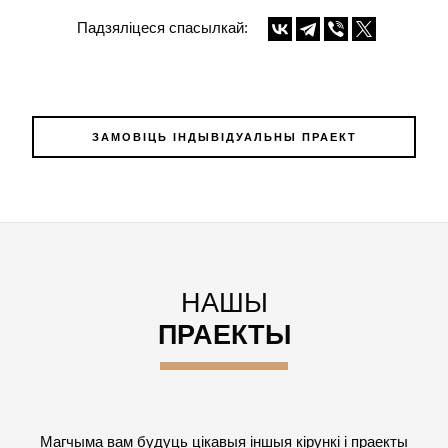
Падзяліцеся спасылкай:
ЗАМОВІЦЬ ІНДЫВІДУАЛЬНЫ ПРАЕКТ
НАШЫ
ПРАЕКТЫ
Магчыма вам будуць цікавыя іншыя кірункі і праекты