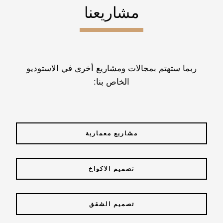
مشاريعنا
ربما ستهتم بمجالات ومشاريع أخرى في الاستوديو
الخاص بنا:
مشاريع معمارية
تصميم الاكواخ
تصميم الشقق