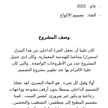
عام:
2023
الفئة:
تصميم الاكواخ
وصف المشروع
كان علينا أن نجعل الجزء الداخلي من هذا المنزل
استمرارا متناغما للهندسة المعمارية. وكان لدى عميل
المشروع عدد من الأطروحات الواضحة , والتي كان
علينا الالتزام بها عند تطوير مشروع التصميم.
أولا وقبل كل شيء , هو النقاء البصري. لقد جعلنا
التصميم الداخلي بسيطا بدون أرفف مفتوحة وواجهات
زجاجية وديكور غير ضروري. لنفس السبب , قمنا
بتقسيم المطبخ إلى منطقتين: التشطيب والتخشين ,