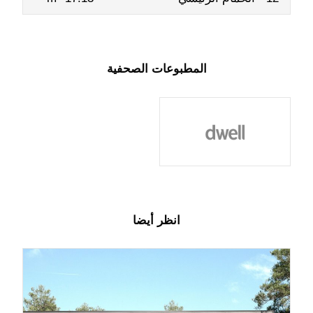
المطبوعات الصحفية
انظر أيضا