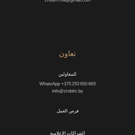
تعاون
للمقاولين
WhatsApp +375 293 650 669
info@zrobim.by
فرص العمل
الشراكات الإعلامية