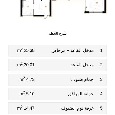
شرح الخطة
2
1
مدخل القاعة + مرحاض
25.38 m
2
2
مدخل القاعة
30.01 m
2
3
حمام ضيوف
4.73 m
2
4
خزانة المرافق
5.10 m
2
5
غرفة نوم الضيوف
14.47 m