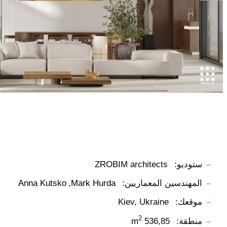
ستوديو:
ZROBIM architects
المهندسين المعماريين:
Mark Hurda
Anna Kutsko
موقعك:
Kiev, Ukraine
2
منطقة:
536,85 m