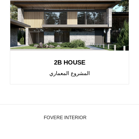
2B HOUSE
المشروع المعماري
FOVERE INTERIOR