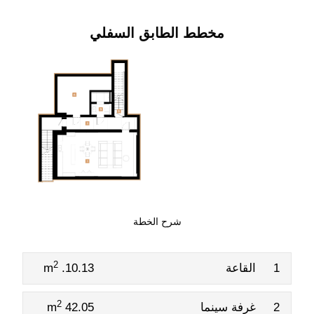
مخطط الطابق السفلي
شرح الخطة
2
1
القاعة
10.13. m
2
2
غرفة سينما
42.05 m