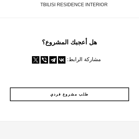
TBILISI RESIDENCE INTERIOR
هل أعجبك المشروع؟
مشاركة الرابط:
طلب مشروع فردي