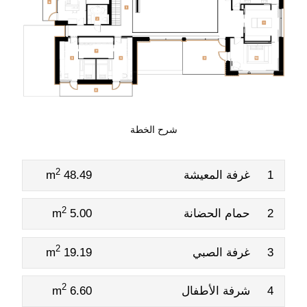
شرح الخطة
2
1
غرفة المعيشة
48.49 m
2
2
حمام الحضانة
5.00 m
2
3
غرفة الصبي
19.19 m
2
4
شرفة الأطفال
6.60 m