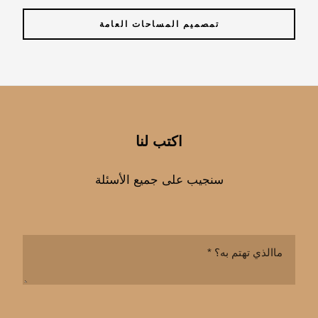
تمصميم المساحات العامة
اكتب لنا
سنجيب على جميع الأسئلة