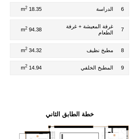
2
6
الدراسة
18.35 m
غرفة المعيشة + غرفة
2
94.38 m
7
الطعام
2
8
مطبخ نظيف
34.32 m
2
9
المطبخ الخلفي
14.94 m
خطة الطابق الثاني