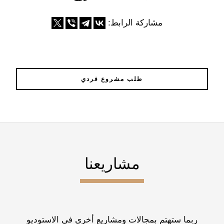
مشاركة الرابط:
طلب مشروع فردي
مشاريعنا
ربما ستهتم بمجالات ومشاريع أخرى في الاستوديو