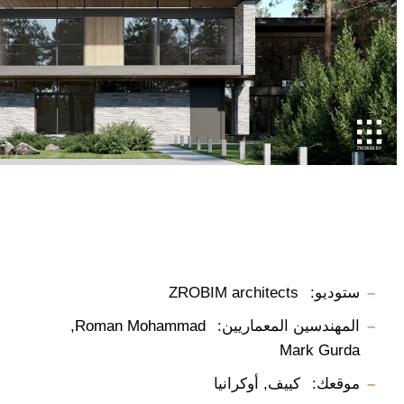
ستوديو:
ZROBIM architects
المهندسين المعماريين:
Roman Mohammad
Mark Gurda
موقعك:
كييف, أوكرانيا