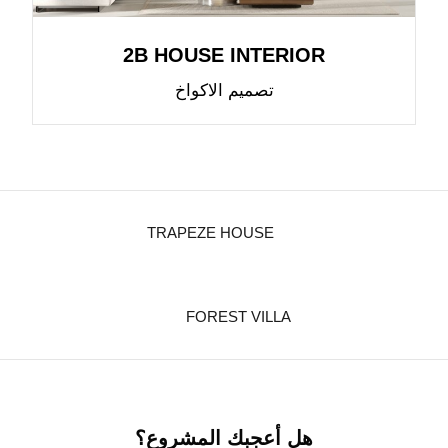
2B HOUSE INTERIOR
تصميم الاكواخ
TRAPEZE HOUSE
FOREST VILLA
هل أعجبك المشروع؟