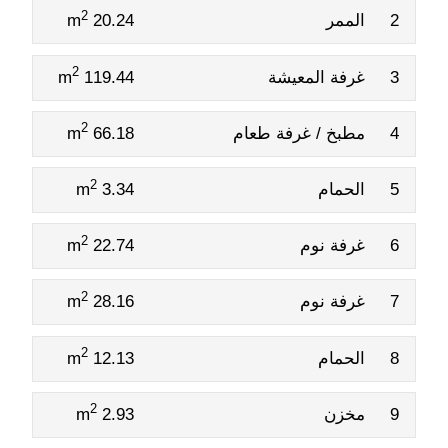
2
2
الممر
20.24 m
2
3
غرفة المعيشة
119.44 m
2
4
مطبخ / غرفة طعام
66.18 m
2
5
الحمام
3.34 m
2
6
غرفة نوم
22.74 m
2
7
غرفة نوم
28.16 m
2
8
الحمام
12.13 m
2
9
مخزن
2.93 m