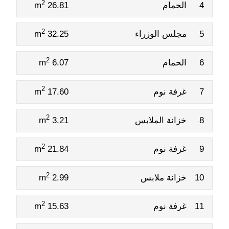
2
4
الحمام
26.81 m
2
5
مجلس الوزراء
32.25 m
2
6
الحمام
6.07 m
2
7
غرفة نوم
17.60 m
2
8
خزانة الملابس
3.21 m
2
9
غرفة نوم
21.84 m
2
10
خزانة ملابس
2.99 m
2
11
غرفة نوم
15.63 m