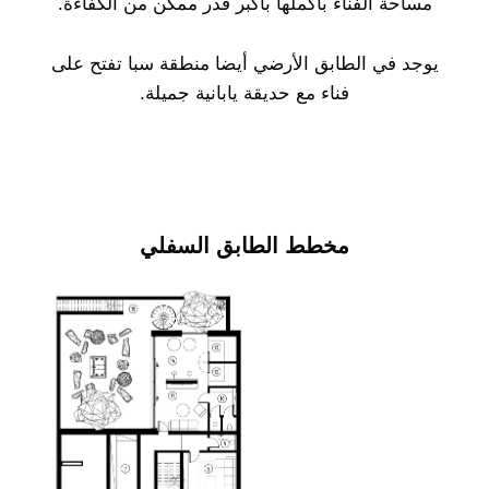
مساحة الفناء بأكملها بأكبر قدر ممكن من الكفاءة.
يوجد في الطابق الأرضي أيضا منطقة سبا تفتح على
فناء مع حديقة يابانية جميلة.
مخطط الطابق السفلي