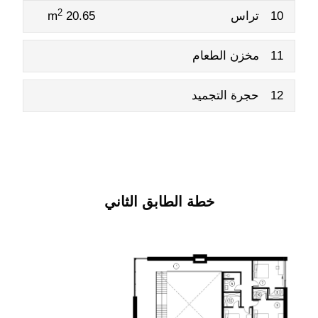
2
10
تراس
20.65 m
11
مخزن الطعام
12
حجرة التجميد
خطة الطابق الثاني