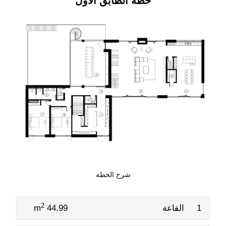
خطة الطابق الاول
شرح الخطة
2
1
القاعة
44.99 m