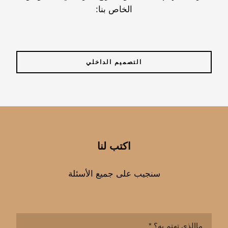
الخاص بنا:
التصميم الداخلي
اكتب لنا
سنجيب على جميع الأسئلة