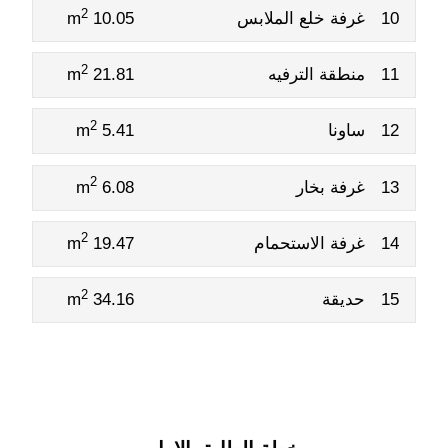
2
10
غرفة خلع الملابس
10.05 m
2
11
منطقة الترفيه
21.81 m
2
12
ساونا
5.41 m
2
13
غرفة بخار
6.08 m
2
14
غرفة الاستحمام
19.47 m
2
15
حديقة
34.16 m