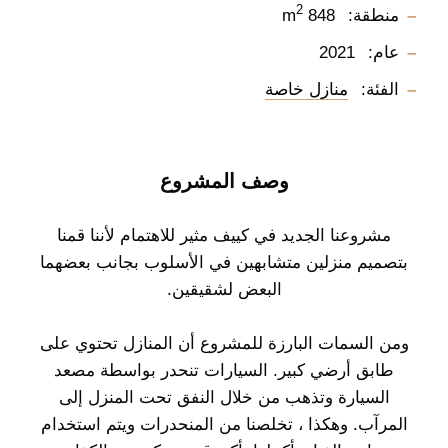
2
منطقة:
848 m
عام:
2021
الفئة:
منازل خاصة
وصف المشروع
مشروعنا الجديد في كييف مثير للاهتمام لأننا قمنا
بتصميم منزلين متشابهين في الأسلوب بجانب بعضهما
البعض لشقيقين.
ومن السمات البارزة للمشروع أن المنازل تحتوي على
طابق أرضي كبير. السيارات تنحدر بواسطة مصعد
السيارة وتذهب من خلال النفق تحت المنزل إلى
المرآب. وهكذا ، تخلصنا من المنحدرات ويتم استخدام