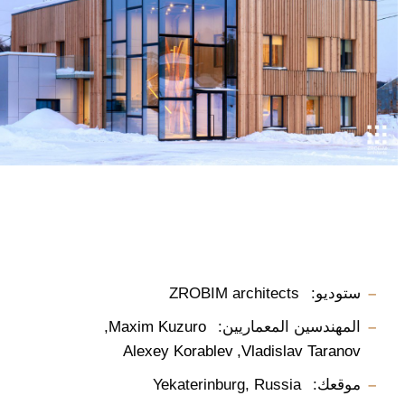
ستوديو:
ZROBIM architects
المهندسين المعماريين:
Maxim Kuzuro
Alexey Korablev
Vladislav Taranov
موقعك:
Yekaterinburg, Russia