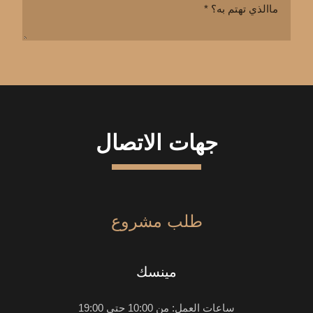
جهات الاتصال
طلب مشروع
مينسك
ساعات العمل: من 10:00 حتي 19:00