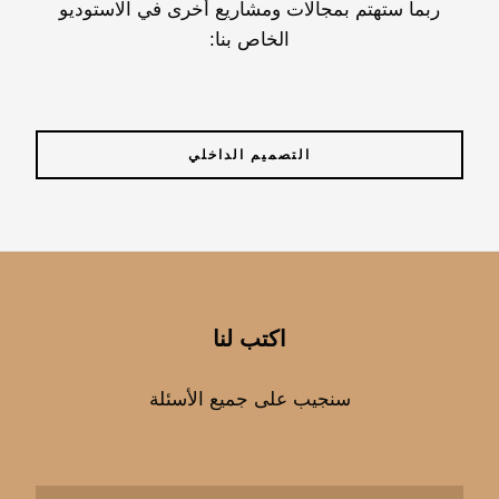
ربما ستهتم بمجالات ومشاريع أخرى في الاستوديو
الخاص بنا:
التصميم الداخلي
اكتب لنا
سنجيب على جميع الأسئلة