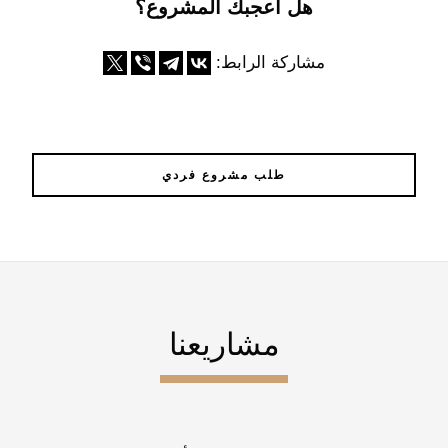
هل أعجبك المشروع؟
مشاركة الرابط:
طلب مشروع فردي
مشاريعنا