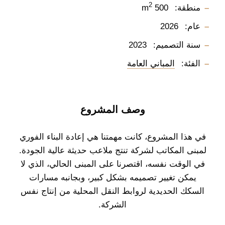
2
منطقة:
500 m
عام:
2026
سنة التصميم:
2023
الفئة:
المباني العامة
وصف المشروع
في هذا المشروع، كانت مهمتنا هي إعادة البناء الفوري
لمبنى المكاتب لشركة تنتج ملاعب حديثة عالية الجودة.
في الوقت نفسه، اقتصرنا على المبنى الحالي، الذي لا
يمكن تغيير تصميمه بشكل كبير، وبجانبه مسارات
السكك الحديدية لروابط النقل المحلية من إنتاج نفس
الشركة.