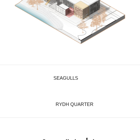
SEAGULLS
RYDH QUARTER