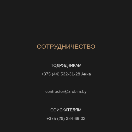
СОТРУДНИЧЕСТВО
ПОДРЯДЧИКАМ
+375 (44) 532-31-28
Анна
contractor@zrobim.by
СОИСКАТЕЛЯМ
+375 (29) 384-66-03