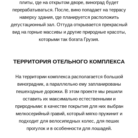
плиты, где на открытом дворе, виноград будет
перерабатываться. После, вино попадает на террасу
наверху здания, где планируется расположить
дегустационный зал. Оттуда открывается прекрасный
вид на горные массивы и другие природные красоты,
которыми так богата Грузия.
ТЕРРИТОРИЯ ОТЕЛЬНОГО КОМПЛЕКСА
На территории комплекса располагается большой
виноградник, а параллельно ему запланированы
пешеходные дорожки. В этом проекте мы решили
оставить их максимально естественными и
природными: в качестве покрытия для них выбран
мелкосерийный гравий, который мягко пружинит и
подходит для велосипедных колес, для пеших
прогулок и в особенности для лошадей.