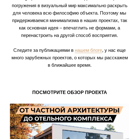
погружения в визуальный мир максимально раскрыть
для человека всю философию объекта. Поэтому мы
придерживаемся минимализма в наших проектах, так
как основная идея – впечатлить не формами, а
перенастроить на другой способ восприятия.
Следите за публикациями в
нашем блоге
, у нас еще
много зарубежных проектов, о которых мы расскажем
в ближайшее время.
ПОСМОТРИТЕ ОБЗОР ПРОЕКТА