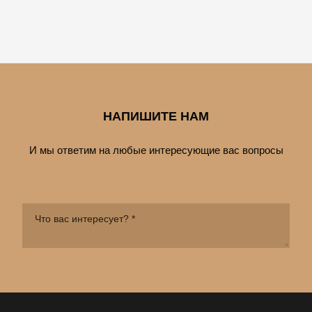
НАПИШИТЕ НАМ
И мы ответим на любые интересующие вас вопросы