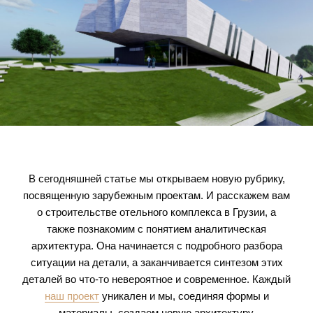
В сегодняшней статье мы открываем новую рубрику,
посвященную зарубежным проектам. И расскажем вам
о строительстве отельного комплекса в Грузии, а
также познакомим с понятием аналитическая
архитектура. Она начинается с подробного разбора
ситуации на детали, а заканчивается синтезом этих
деталей во что-то невероятное и современное. Каждый
наш проект
уникален и мы, соединяя формы и
материалы, создаем новую архитектуру.