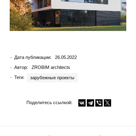
Дата публикации:
26.05.2022
Автор:
ZROBIM architects
Теги:
зарубежные проекты
Поделитесь ссылкой: