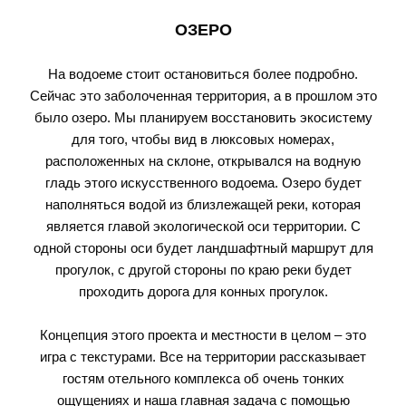
ОЗЕРО
На водоеме стоит остановиться более подробно.
Сейчас это заболоченная территория, а в прошлом это
было озеро. Мы планируем восстановить экосистему
для того, чтобы вид в люксовых номерах,
расположенных на склоне, открывался на водную
гладь этого искусственного водоема. Озеро будет
наполняться водой из близлежащей реки, которая
является главой экологической оси территории. С
одной стороны оси будет ландшафтный маршрут для
прогулок, с другой стороны по краю реки будет
проходить дорога для конных прогулок.
Концепция этого проекта и местности в целом – это
игра с текстурами. Все на территории рассказывает
гостям отельного комплекса об очень тонких
ощущениях и наша главная задача с помощью