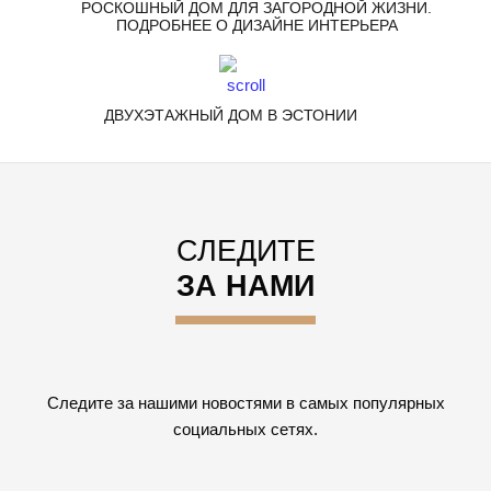
РОСКОШНЫЙ ДОМ ДЛЯ ЗАГОРОДНОЙ ЖИЗНИ.
ПОДРОБНЕЕ О ДИЗАЙНЕ ИНТЕРЬЕРА
ДВУХЭТАЖНЫЙ ДОМ В ЭСТОНИИ
СЛЕДИТЕ
ЗА НАМИ
Следите за нашими новостями в самых популярных
социальных сетях.