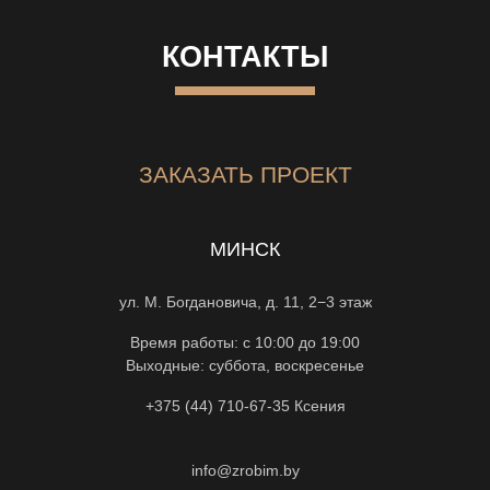
КОНТАКТЫ
ЗАКАЗАТЬ ПРОЕКТ
МИНСК
ул. М. Богдановича, д. 11, 2−3 этаж
Время работы: с 10:00 до 19:00
Выходные: суббота, воскресенье
+375 (44) 710-67-35
Ксения
info@zrobim.by