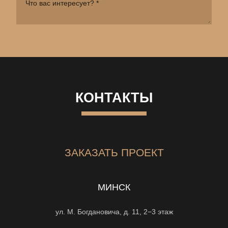
КОНТАКТЫ
ЗАКАЗАТЬ ПРОЕКТ
МИНСК
ул. М. Богдановича, д. 11, 2−3 этаж