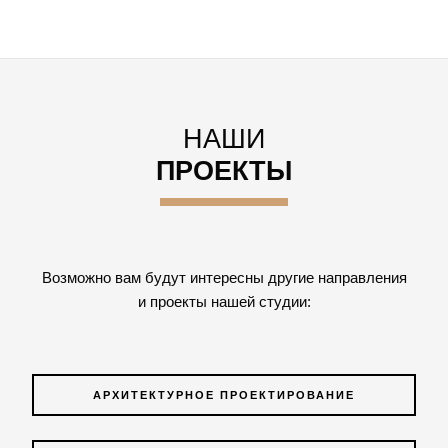
НАШИ
ПРОЕКТЫ
Возможно вам будут интересны другие направления
и проекты нашей студии:
АРХИТЕКТУРНОЕ ПРОЕКТИРОВАНИЕ