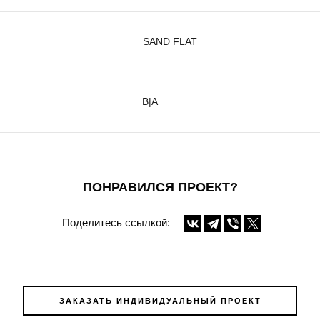
SAND FLAT
B|A
ПОНРАВИЛСЯ ПРОЕКТ?
Поделитесь ссылкой:
ЗАКАЗАТЬ ИНДИВИДУАЛЬНЫЙ ПРОЕКТ