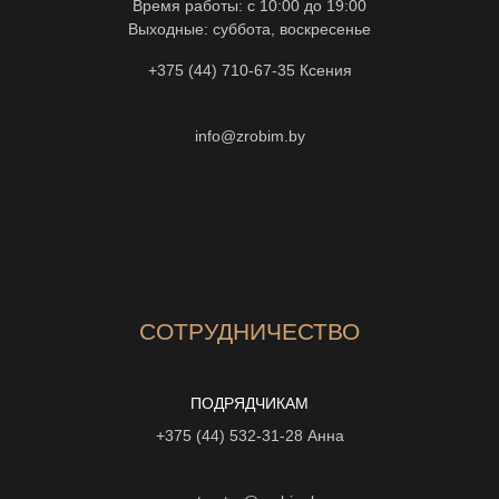
Время работы: с 10:00 до 19:00
Выходные: суббота, воскресенье
+375 (44) 710-67-35
Ксения
info@zrobim.by
СОТРУДНИЧЕСТВО
ПОДРЯДЧИКАМ
+375 (44) 532-31-28
Анна