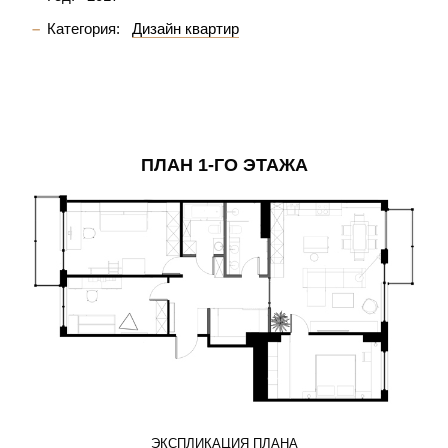
Категория:
Дизайн квартир
ПЛАН 1-ГО ЭТАЖА
ЭКСПЛИКАЦИЯ ПЛАНА