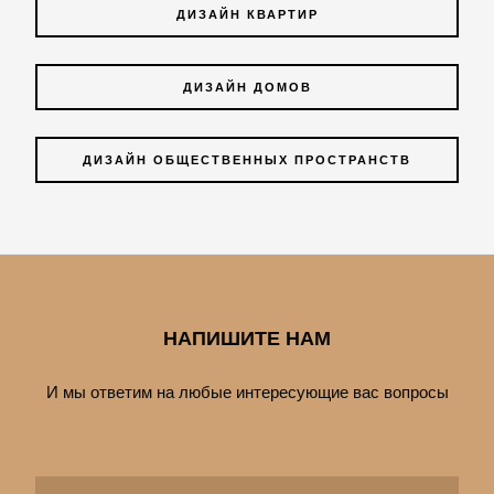
ДИЗАЙН КВАРТИР
ДИЗАЙН ДОМОВ
ДИЗАЙН ОБЩЕСТВЕННЫХ ПРОСТРАНСТВ
НАПИШИТЕ НАМ
И мы ответим на любые интересующие вас вопросы