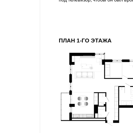
ПЛАН 1-ГО ЭТАЖА