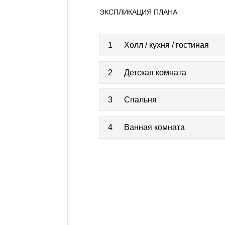
ЭКСПЛИКАЦИЯ ПЛАНА
1
Холл / кухня / гостиная
2
Детская комната
3
Спальня
4
Ванная комната