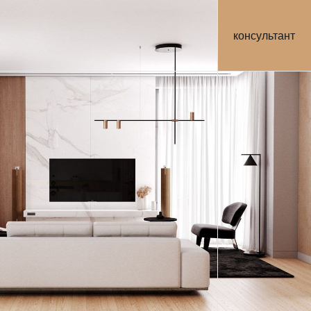
консультант