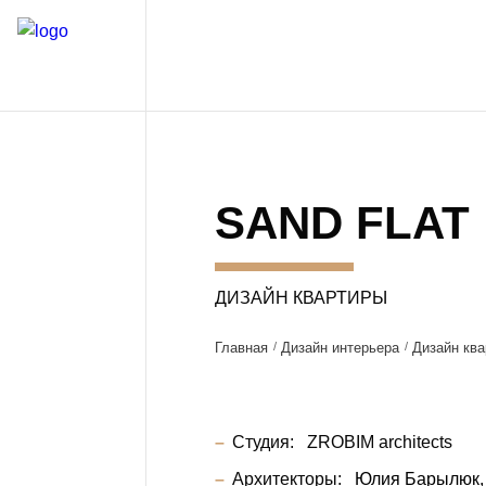
SAND FLAT
ДИЗАЙН КВАРТИРЫ
Главная
Дизайн интерьера
Дизайн ква
Студия:
ZROBIM architects
Архитекторы:
Юлия Барылюк