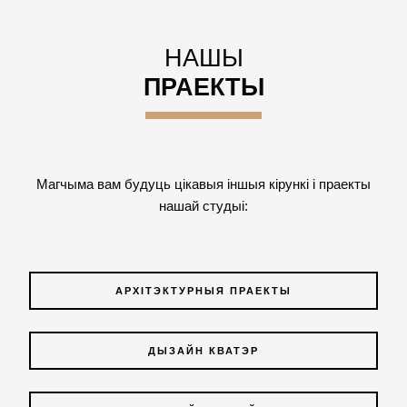
НАШЫ
ПРАЕКТЫ
Магчыма вам будуць цікавыя іншыя кірункі і праекты
нашай студыі:
АРХІТЭКТУРНЫЯ ПРАЕКТЫ
ДЫЗАЙН КВАТЭР