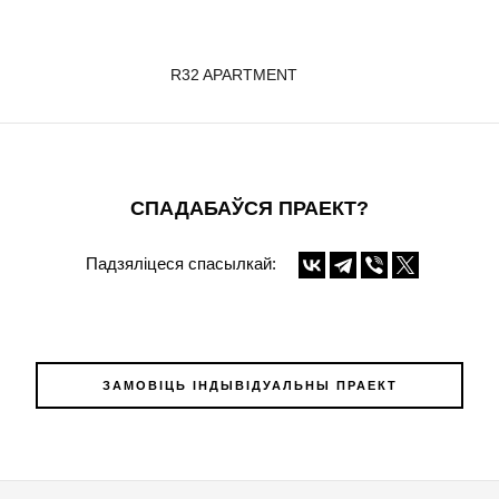
R32 APARTMENT
СПАДАБАЎСЯ ПРАЕКТ?
Падзяліцеся спасылкай:
ЗАМОВІЦЬ ІНДЫВІДУАЛЬНЫ ПРАЕКТ