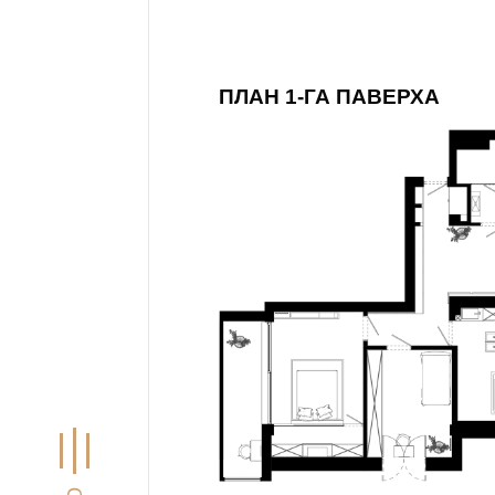
ПЛАН 1-ГА ПАВЕРХА