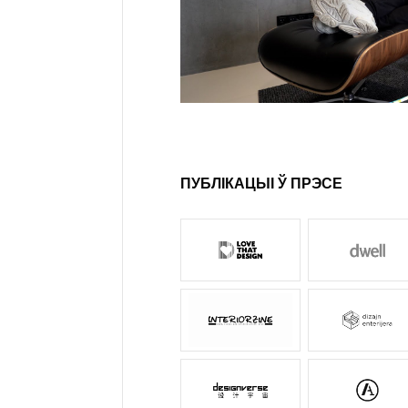
ПУБЛІКАЦЫІ Ў ПРЭСЕ