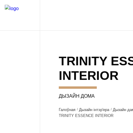
TRINITY E
INTERIOR
ДЫЗАЙН ДОМА
Галоўная
Дызайн інтэр'ера
Дызайн да
TRINITY ESSENCE INTERIOR