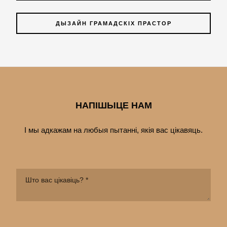
ДЫЗАЙН ГРАМАДСКІХ ПРАСТОР
НАПІШЫЦЕ НАМ
І мы адкажам на любыя пытанні, якія вас цiкавяць.