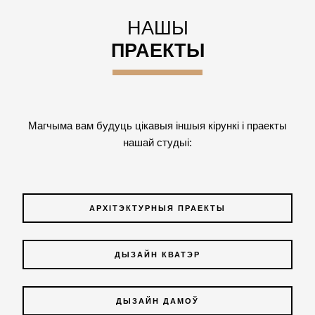
НАШЫ
ПРАЕКТЫ
Магчыма вам будуць цікавыя іншыя кірункі і праекты
нашай студыі:
АРХІТЭКТУРНЫЯ ПРАЕКТЫ
ДЫЗАЙН КВАТЭР
ДЫЗАЙН ДАМОЎ