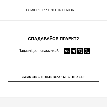
LUMIERE ESSENCE INTERIOR
СПАДАБАЎСЯ ПРАЕКТ?
Падзяліцеся спасылкай:
ЗАМОВІЦЬ ІНДЫВІДУАЛЬНЫ ПРАЕКТ