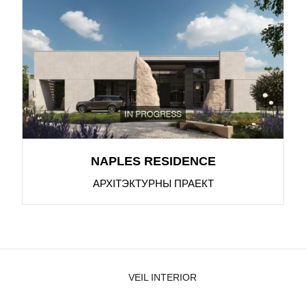
NAPLES RESIDENCE
АРХІТЭКТУРНЫ ПРАЕКТ
VEIL INTERIOR