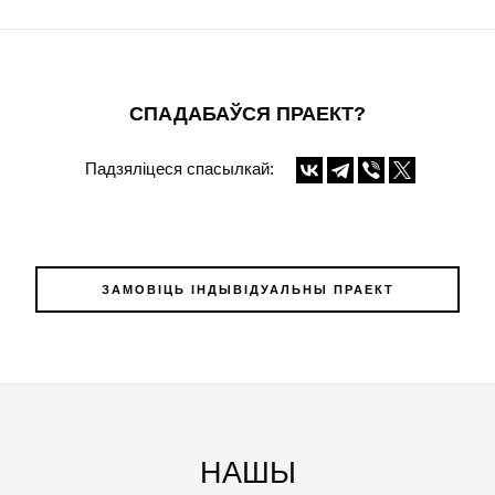
СПАДАБАЎСЯ ПРАЕКТ?
Падзяліцеся спасылкай:
ЗАМОВІЦЬ ІНДЫВІДУАЛЬНЫ ПРАЕКТ
НАШЫ