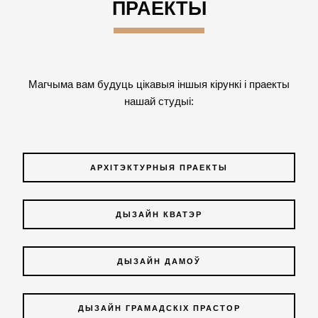
ПРАЕКТЫ
Магчыма вам будуць цікавыя іншыя кірункі і праекты
нашай студыі:
АРХІТЭКТУРНЫЯ ПРАЕКТЫ
ДЫЗАЙН КВАТЭР
ДЫЗАЙН ДАМОЎ
ДЫЗАЙН ГРАМАДСКІХ ПРАСТОР