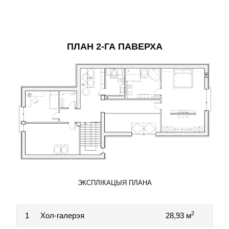
ПЛАН 2-ГА ПАВЕРХА
ЭКСПЛІКАЦЫЯ ПЛАНА
2
1
Хол-галерэя
28,93 м