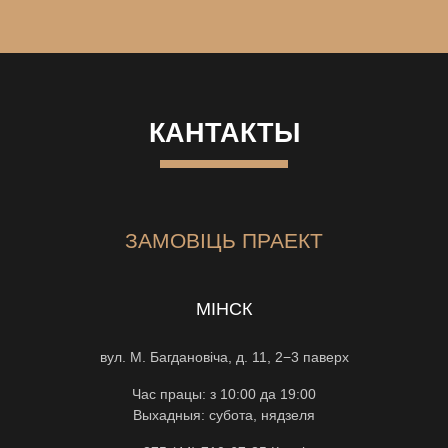
КАНТАКТЫ
ЗАМОВІЦЬ ПРАЕКТ
МІНСК
вул. М. Багдановіча, д. 11, 2−3 паверх
Час працы: з 10:00 да 19:00
Выхадныя: субота, нядзеля