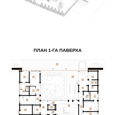
ПЛАН 1-ГА ПАВЕРХА