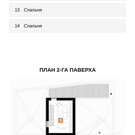
13
Спальня
14
Спальня
ПЛАН 2-ГА ПАВЕРХА