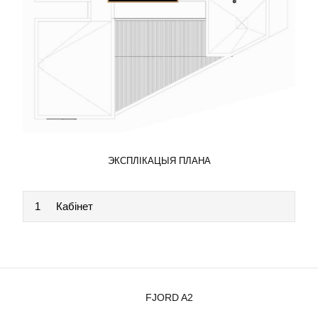
ЭКСПЛІКАЦЫЯ ПЛАНА
1
Кабінет
FJORD A2