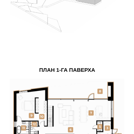
ПЛАН 1-ГА ПАВЕРХА