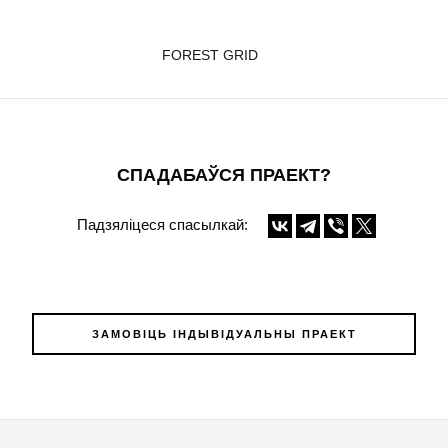
FOREST GRID
СПАДАБАЎСЯ ПРАЕКТ?
Падзяліцеся спасылкай:
ЗАМОВІЦЬ ІНДЫВІДУАЛЬНЫ ПРАЕКТ