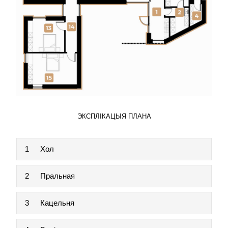
ЭКСПЛІКАЦЫЯ ПЛАНА
1
Хол
2
Пральная
3
Кацельня