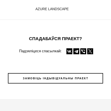
AZURE LANDSCAPE
СПАДАБАЎСЯ ПРАЕКТ?
Падзяліцеся спасылкай:
ЗАМОВІЦЬ ІНДЫВІДУАЛЬНЫ ПРАЕКТ