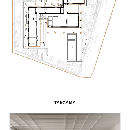
ТАКСАМА