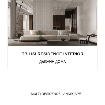
TBILISI RESIDENCE INTERIOR
ДЫЗАЙН ДОМА
MULTI RESIDENCE LANDSCAPE