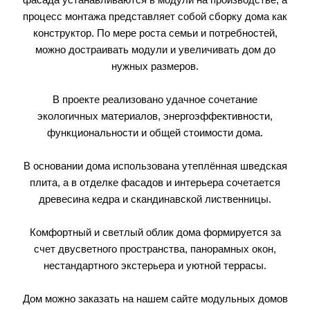
процесс монтажа представляет собой сборку дома как
конструктор. По мере роста семьи и потребностей,
можно достраивать модули и увеличивать дом до
нужных размеров.
В проекте реализовано удачное сочетание
экологичных материалов, энергоэффективности,
функциональности и общей стоимости дома.
В основании дома использована утеплённая шведская
плита, а в отделке фасадов и интерьера сочетается
древесина кедра и скандинавской лиственницы.
Комфортный и светлый облик дома формируется за
счет двусветного пространства, панорамных окон,
нестандартного экстерьера и уютной террасы.
Дом можно заказать на нашем сайте модульных домов