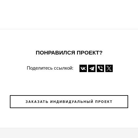
ПОНРАВИЛСЯ ПРОЕКТ?
Поделитесь ссылкой:
ЗАКАЗАТЬ ИНДИВИДУАЛЬНЫЙ ПРОЕКТ