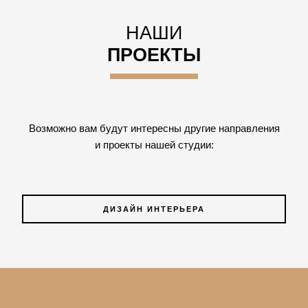
НАШИ
ПРОЕКТЫ
Возможно вам будут интересны другие направления
и проекты нашей студии:
ДИЗАЙН ИНТЕРЬЕРА