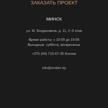
ЗАКАЗАТЬ ПРОЕКТ
МИНСК
ул. М. Богдановича, д. 11, 2−3 этаж
Время работы: с 10:00 до 19:00
Выходные: суббота, воскресенье
+375 (44) 710-67-35
Ксения
info@zrobim.by