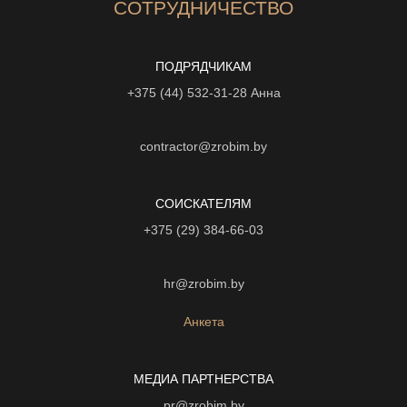
СОТРУДНИЧЕСТВО
ПОДРЯДЧИКАМ
+375 (44) 532-31-28
Анна
contractor@zrobim.by
СОИСКАТЕЛЯМ
+375 (29) 384-66-03
hr@zrobim.by
Анкета
МЕДИА ПАРТНЕРСТВА
pr@zrobim.by