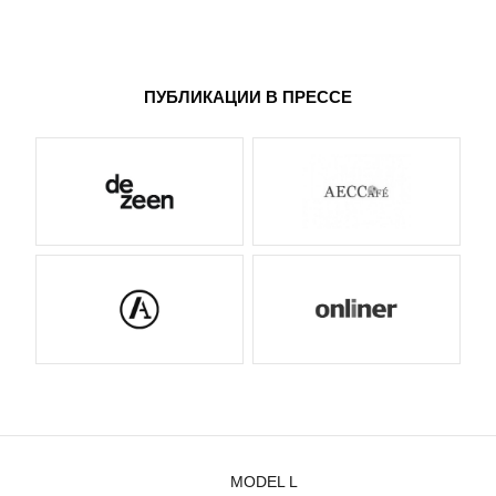
ПУБЛИКАЦИИ В ПРЕССЕ
MODEL L