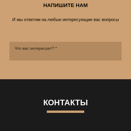
НАПИШИТЕ НАМ
И мы ответим на любые интересующие вас вопросы
КОНТАКТЫ