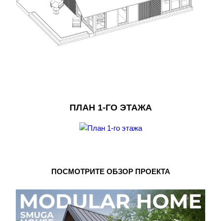
ПЛАН 1-ГО ЭТАЖА
ПОСМОТРИТЕ ОБЗОР ПРОЕКТА