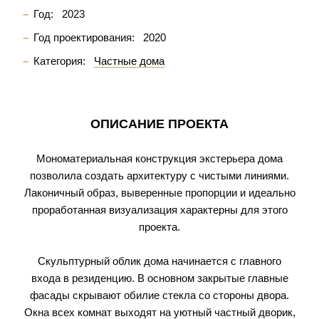
Год:
2023
Год проектирования:
2020
Категория:
Частные дома
ОПИСАНИЕ ПРОЕКТА
Мономатериальная конструкция экстерьера дома
позволила создать архитектуру с чистыми линиями.
Лаконичный образ, выверенные пропорции и идеально
проработанная визуализация характерны для этого
проекта.
Скульптурный облик дома начинается с главного
входа в резиденцию. В основном закрытые главные
фасады скрывают обилие стекла со стороны двора.
Окна всех комнат выходят на уютный частный дворик,