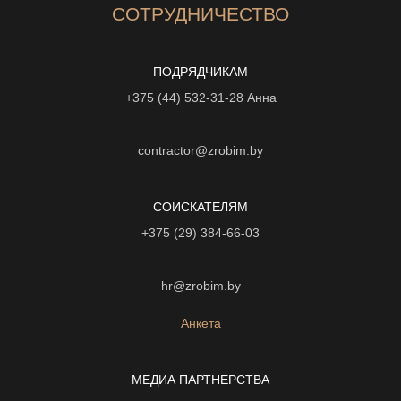
СОТРУДНИЧЕСТВО
ПОДРЯДЧИКАМ
+375 (44) 532-31-28
Анна
contractor@zrobim.by
СОИСКАТЕЛЯМ
+375 (29) 384-66-03
hr@zrobim.by
Анкета
МЕДИА ПАРТНЕРСТВА