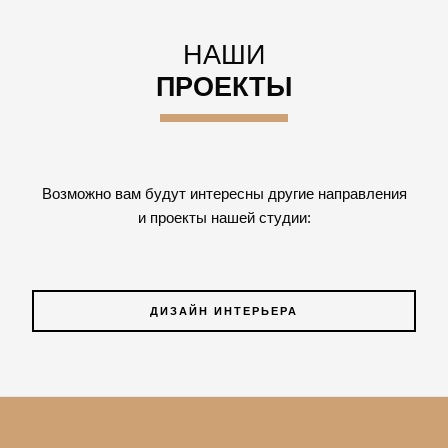
НАШИ
ПРОЕКТЫ
Возможно вам будут интересны другие направления
и проекты нашей студии:
ДИЗАЙН ИНТЕРЬЕРА