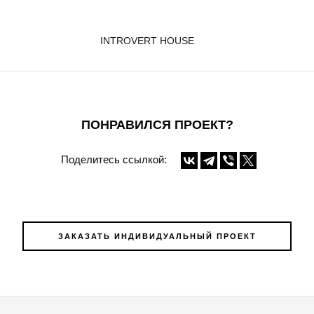
INTROVERT HOUSE
ПОНРАВИЛСЯ ПРОЕКТ?
Поделитесь ссылкой:
ЗАКАЗАТЬ ИНДИВИДУАЛЬНЫЙ ПРОЕКТ