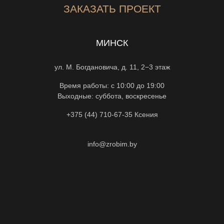
ЗАКАЗАТЬ ПРОЕКТ
МИНСК
ул. М. Богдановича, д. 11, 2−3 этаж
Время работы: с 10:00 до 19:00
Выходные: суббота, воскресенье
+375 (44) 710-67-35
Ксения
info@zrobim.by