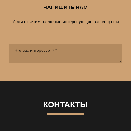
НАПИШИТЕ НАМ
И мы ответим на любые интересующие вас вопросы
КОНТАКТЫ