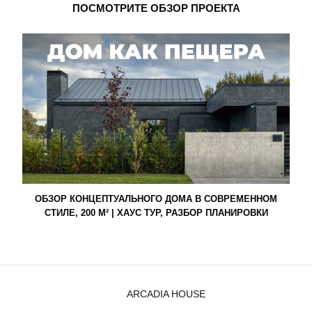
ПОСМОТРИТЕ ОБЗОР ПРОЕКТА
ОБЗОР КОНЦЕПТУАЛЬНОГО ДОМА В СОВРЕМЕННОМ
СТИЛЕ, 200 М² | ХАУС ТУР, РАЗБОР ПЛАНИРОВКИ
ARCADIA HOUSE