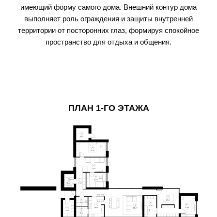
имеющий форму самого дома. Внешний контур дома
выполняет роль ограждения и защиты внутренней
территории от посторонних глаз, формируя спокойное
пространство для отдыха и общения.
ПЛАН 1-ГО ЭТАЖА