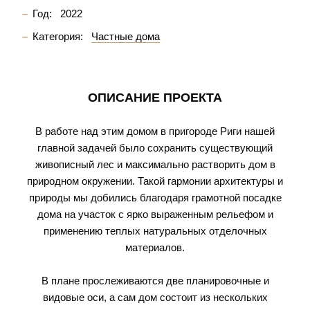
Год:
2022
Категория:
Частные дома
ОПИСАНИЕ ПРОЕКТА
В работе над этим домом в пригороде Риги нашей
главной задачей было сохранить существующий
живописный лес и максимально растворить дом в
природном окружении. Такой гармонии архитектуры и
природы мы добились благодаря грамотной посадке
дома на участок с ярко выраженным рельефом и
применению теплых натуральных отделочных
материалов.
В плане прослеживаются две планировочные и
видовые оси, а сам дом состоит из нескольких