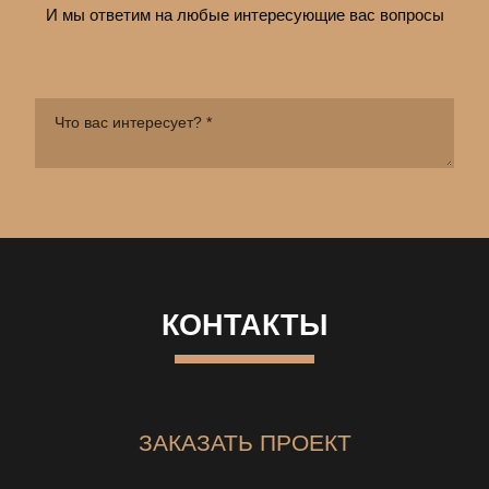
И мы ответим на любые интересующие вас вопросы
КОНТАКТЫ
ЗАКАЗАТЬ ПРОЕКТ