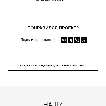
ПОНРАВИЛСЯ ПРОЕКТ?
Поделитесь ссылкой:
ЗАКАЗАТЬ ИНДИВИДУАЛЬНЫЙ ПРОЕКТ
НАШИ