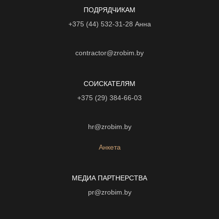
ПОДРЯДЧИКАМ
+375 (44) 532-31-28
Анна
contractor@zrobim.by
СОИСКАТЕЛЯМ
+375 (29) 384-66-03
hr@zrobim.by
Анкета
МЕДИА ПАРТНЕРСТВА
pr@zrobim.by