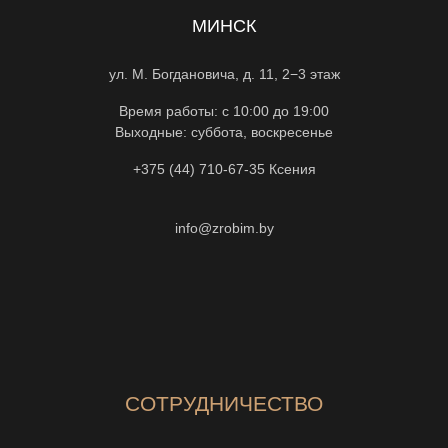
МИНСК
ул. М. Богдановича, д. 11, 2−3 этаж
Время работы: с 10:00 до 19:00
Выходные: суббота, воскресенье
+375 (44) 710-67-35
Ксения
info@zrobim.by
СОТРУДНИЧЕСТВО