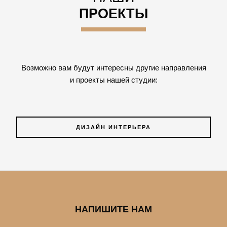
ПРОЕКТЫ
Возможно вам будут интересны другие направления
и проекты нашей студии:
ДИЗАЙН ИНТЕРЬЕРА
НАПИШИТЕ НАМ