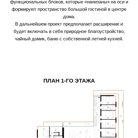
функциональных блоков, которые «нанизаны» на оси и
формируют пространство большой гостиной в центре
дома.
В дальнейшем проект предполагает расширение и
будет включать в себя природное благоустройство,
чайный домик, баню с собственной летней кухней.
ПЛАН 1-ГО ЭТАЖА