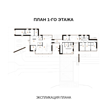
ПЛАН 1-ГО ЭТАЖА
ЭКСПЛИКАЦИЯ ПЛАНА