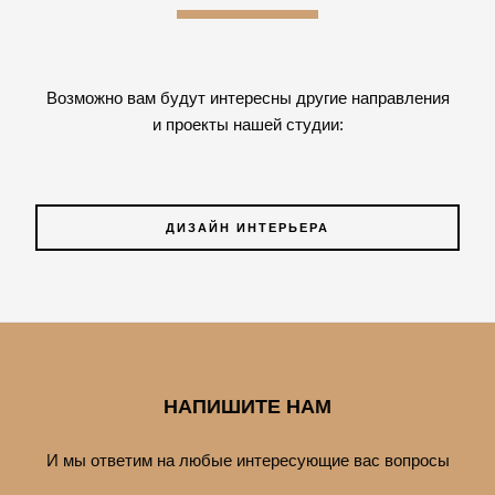
Возможно вам будут интересны другие направления
и проекты нашей студии:
ДИЗАЙН ИНТЕРЬЕРА
НАПИШИТЕ НАМ
И мы ответим на любые интересующие вас вопросы