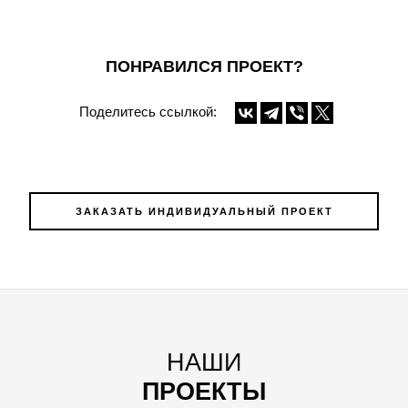
ПОНРАВИЛСЯ ПРОЕКТ?
Поделитесь ссылкой:
ЗАКАЗАТЬ ИНДИВИДУАЛЬНЫЙ ПРОЕКТ
НАШИ
ПРОЕКТЫ