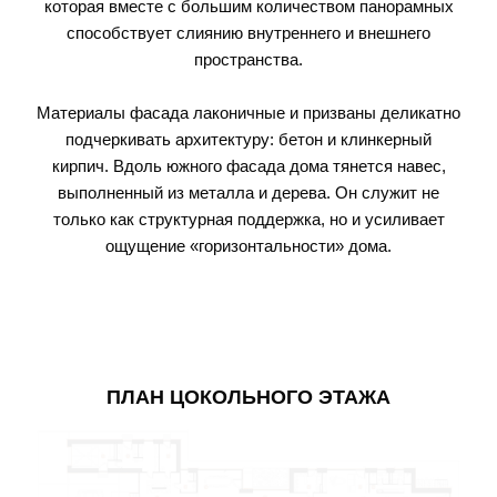
которая вместе с большим количеством панорамных
способствует слиянию внутреннего и внешнего
пространства.
Материалы фасада лаконичные и призваны деликатно
подчеркивать архитектуру: бетон и клинкерный
кирпич. Вдоль южного фасада дома тянется навес,
выполненный из металла и дерева. Он служит не
только как структурная поддержка, но и усиливает
ощущение «горизонтальности» дома.
ПЛАН ЦОКОЛЬНОГО ЭТАЖА