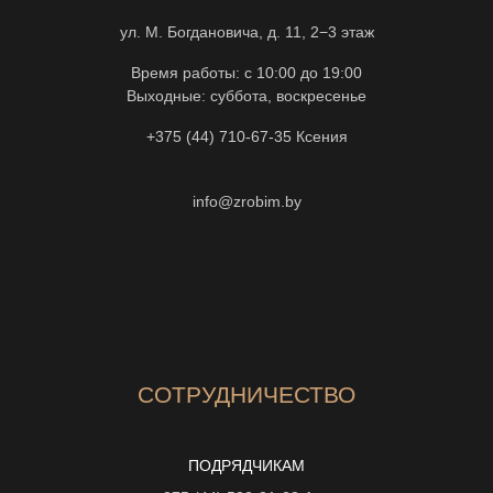
ул. М. Богдановича, д. 11, 2−3 этаж
Время работы: с 10:00 до 19:00
Выходные: суббота, воскресенье
+375 (44) 710-67-35
Ксения
info@zrobim.by
СОТРУДНИЧЕСТВО
ПОДРЯДЧИКАМ