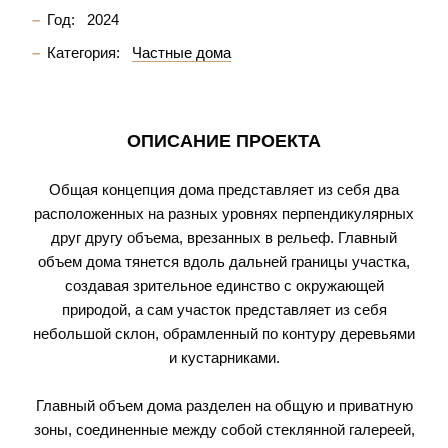
Год:
2024
Категория:
Частные дома
ОПИСАНИЕ ПРОЕКТА
Общая концепция дома представляет из себя два
расположенных на разных уровнях перпендикулярных
друг другу объема, врезанных в рельеф. Главный
объем дома тянется вдоль дальней границы участка,
создавая зрительное единство с окружающей
природой, а сам участок представляет из себя
небольшой склон, обрамленный по контуру деревьями
и кустарниками.
Главный объем дома разделен на общую и приватную
зоны, соединенные между собой стеклянной галереей,