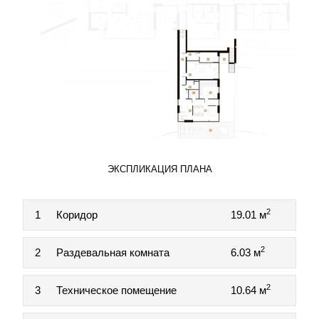
ЭКСПЛИКАЦИЯ ПЛАНА
2
1
Коридор
19.01 м
2
2
Раздевальная комната
6.03 м
2
3
Техническое помещение
10.64 м