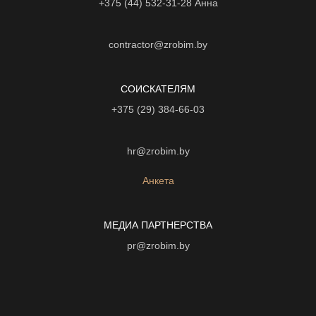
+375 (44) 532-31-28
Анна
contractor@zrobim.by
СОИСКАТЕЛЯМ
+375 (29) 384-66-03
hr@zrobim.by
Анкета
МЕДИА ПАРТНЕРСТВА
pr@zrobim.by