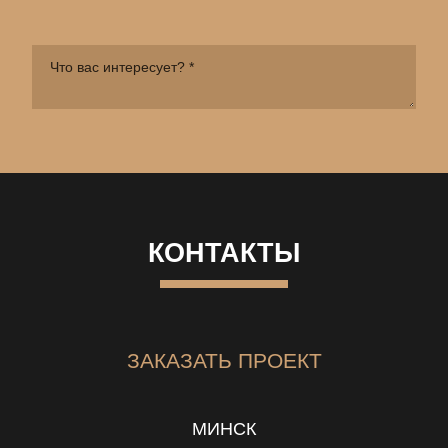
КОНТАКТЫ
ЗАКАЗАТЬ ПРОЕКТ
МИНСК