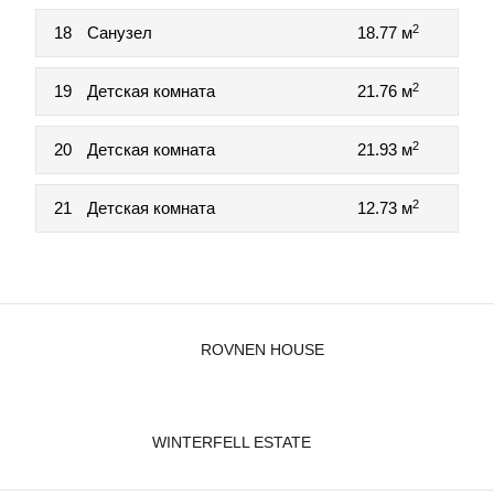
2
18
Санузел
18.77 м
2
19
Детская комната
21.76 м
2
20
Детская комната
21.93 м
2
21
Детская комната
12.73 м
ROVNEN HOUSE
WINTERFELL ESTATE