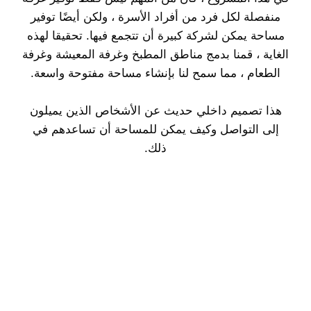
منفصلة لكل فرد من أفراد الأسرة ، ولكن أيضًا توفير
مساحة يمكن لشركة كبيرة أن تتجمع فيها. تحقيقا لهذه
الغاية ، قمنا بدمج مناطق المطبخ وغرفة المعيشة وغرفة
الطعام ، مما سمح لنا بإنشاء مساحة مفتوحة واسعة.
هذا تصميم داخلي حديث عن الأشخاص الذين يميلون
إلى التواصل وكيف يمكن للمساحة أن تساعدهم في
ذلك.