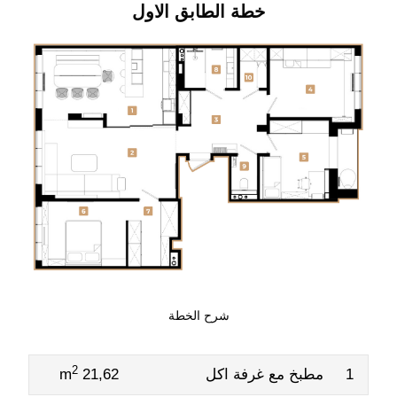
خطة الطابق الاول
شرح الخطة
2
1
مطبخ مع غرفة اكل
21,62 m