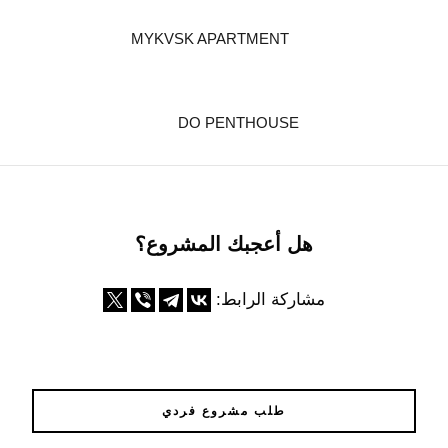
MYKVSK APARTMENT
DO PENTHOUSE
هل أعجبك المشروع؟
مشاركة الرابط:
طلب مشروع فردي