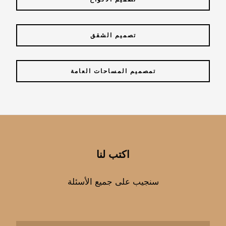
تصميم الشقق
تمصميم المساحات العامة
اكتب لنا
سنجيب على جميع الأسئلة