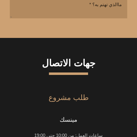
جهات الاتصال
طلب مشروع
مينسك
ساعات العمل: من 10:00 حتي 19:00