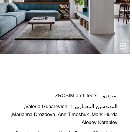
ستوديو:
ZROBIM architects
المهندسين المعماريين:
Valeria Gubarevich
Marianna Drozdova
Ann Timoshuk
Mark Hurda
Alexey Korablev