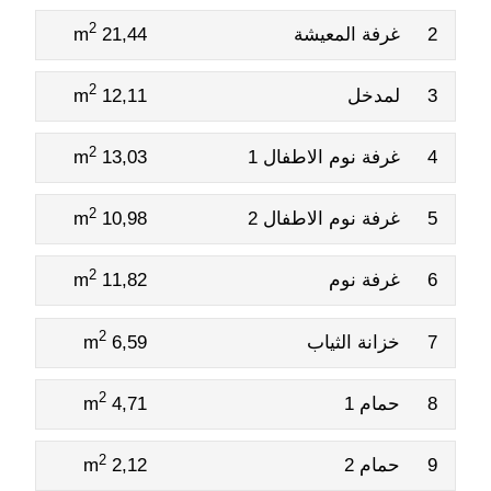
2
2
غرفة المعيشة
21,44 m
2
3
لمدخل
12,11 m
2
4
غرفة نوم الاطفال 1
13,03 m
2
5
غرفة نوم الاطفال 2
10,98 m
2
6
غرفة نوم
11,82 m
2
7
خزانة الثياب
6,59 m
2
8
حمام 1
4,71 m
2
9
حمام 2
2,12 m