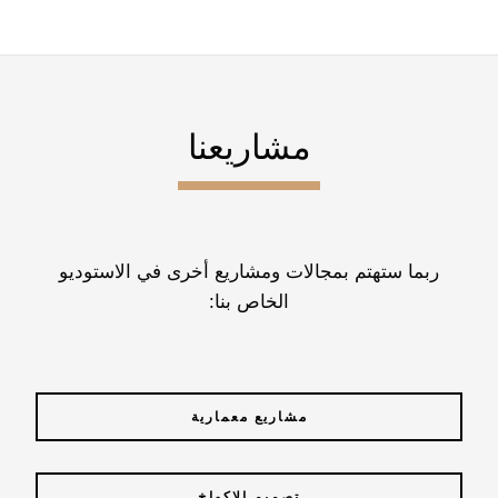
مشاريعنا
ربما ستهتم بمجالات ومشاريع أخرى في الاستوديو
الخاص بنا:
مشاريع معمارية
تصميم الاكواخ