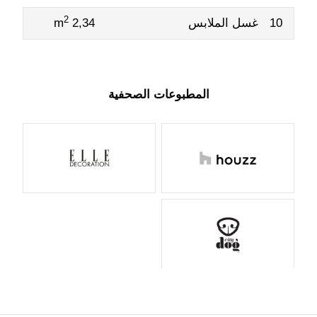
2
10
غسل الملابس
2,34 m
المطبوعات الصحفية