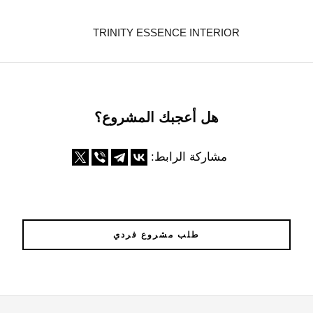
TRINITY ESSENCE INTERIOR
هل أعجبك المشروع؟
مشاركة الرابط:
طلب مشروع فردي