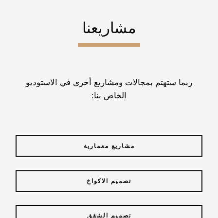
مشاريعنا
ربما ستهتم بمجالات ومشاريع أخرى في الاستوديو
الخاص بنا:
مشاريع معمارية
تصميم الاكواخ
تصميم الشقق