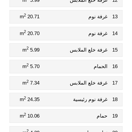
12
غرفة خلع الملابس
5.99 m
2
13
غرفة نوم
20.71 m
2
14
غرفة نوم
20.70 m
2
15
غرفة خلع الملابس
5.99 m
2
16
الحمام
5.70 m
2
17
غرفة خلع الملابس
7.34 m
2
18
غرفة نوم رئيسية
24.35 m
2
19
حمام
10.06 m
2