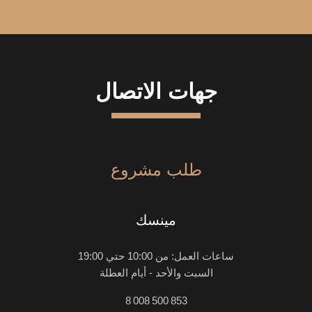
جهات الاتصال
طلب مشروع
مينسك
ساعات العمل: من 10:00 حتي 19:00
السبت والأحد - أيام العطلة
8 008 500 853