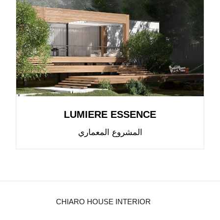
LUMIERE ESSENCE
المشروع المعماري
CHIARO HOUSE INTERIOR