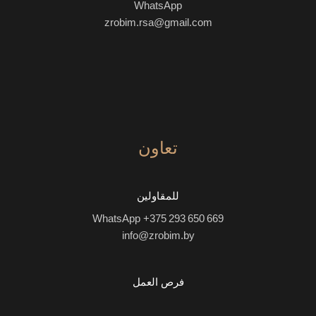
WhatsApp
zrobim.rsa@gmail.com
تعاون
للمقاولين
WhatsApp +375 293 650 669
info@zrobim.by
فرص العمل