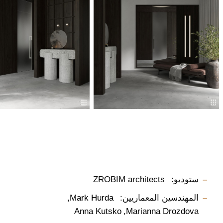
ستوديو:
ZROBIM architects
المهندسين المعماريين:
Mark Hurda
Anna Kutsko
Marianna Drozdova