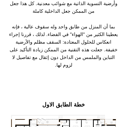
وأرضية التسوية الذاتية مع شوائب معدنية. كل هذا جعل
من الممكن جعل الداخلية كاملة
بما أن المنزل من طابق واحد وله سقوف عالية ، فإنه
يعطينا الكثير من "الهواء" في الفضاء. لذلك ، قررنا إجراء
انعكاس للحلول المعتادة: السقف مظلم والأرضية
خفيفة. جعلت هذه التقنية من الممكن زيادة التأكيد على
التباين والملمس من الداخل دون إثقال مع تفاصيل لا
لزوم لها.
خطة الطابق الاول