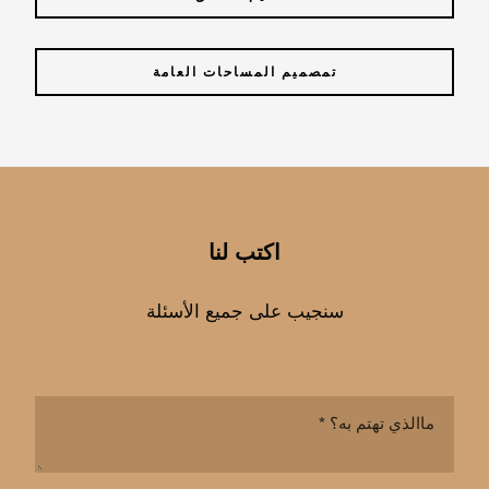
تمصميم المساحات العامة
اكتب لنا
سنجيب على جميع الأسئلة