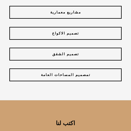
مشاريع معمارية
تصميم الاكواخ
تصميم الشقق
تمصميم المساحات العامة
اكتب لنا