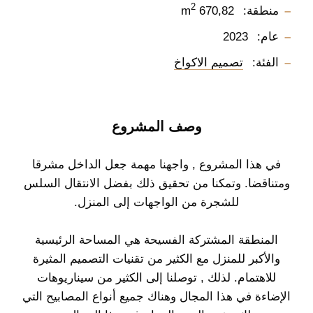
2
منطقة:
670,82 m
عام:
2023
الفئة:
تصميم الاكواخ
وصف المشروع
في هذا المشروع , واجهنا مهمة جعل الداخل مشرقا
ومتناقضا. وتمكنا من تحقيق ذلك بفضل الانتقال السلس
للشجرة من الواجهات إلى المنزل.
المنطقة المشتركة الفسيحة هي المساحة الرئيسية
والأكبر للمنزل مع الكثير من تقنيات التصميم المثيرة
للاهتمام. لذلك , توصلنا إلى الكثير من سيناريوهات
الإضاءة في هذا المجال وهناك جميع أنواع المصابيح التي