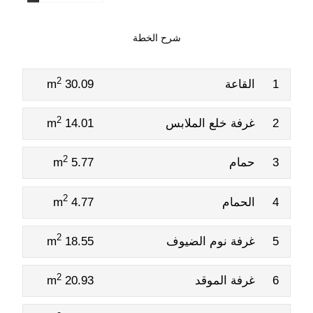
شرح الخطة
2
1
القاعة
30.09 m
2
2
غرفة خلع الملابس
14.01 m
2
3
حمام
5.77 m
2
4
الحمام
4.77 m
2
5
غرفة نوم الضيوف
18.55 m
2
6
غرفة الموقد
20.93 m