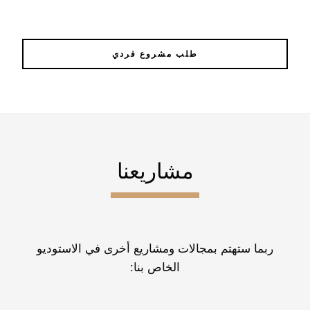
طلب مشروع فردي
مشاريعنا
ربما ستهتم بمجالات ومشاريع أخرى في الاستوديو
الخاص بنا: