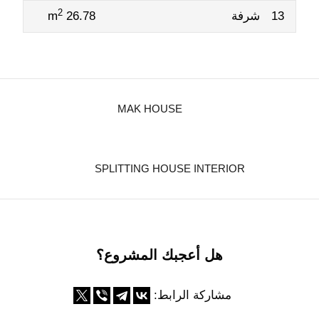
2
13
شرفة
26.78 m
MAK HOUSE
SPLITTING HOUSE INTERIOR
هل أعجبك المشروع؟
مشاركة الرابط: