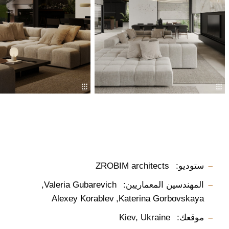
ستوديو:
ZROBIM architects
المهندسين المعماريين:
Valeria Gubarevich
Alexey Korablev
Katerina Gorbovskaya
موقعك:
Kiev, Ukraine