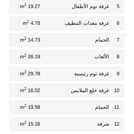
2
5
غرفة نوم الأطفال
19.27 m
2
6
غرفة معدات التنظيف
4.78 m
2
7
الحمام
14.73 m
2
8
الألعاب
26.19 m
2
9
غرفة نوم رئيسية
29.78 m
2
10
غرفة خلع الملابس
16.02 m
2
11
الحمام
19.58 m
2
12
شرفة
15.16 m