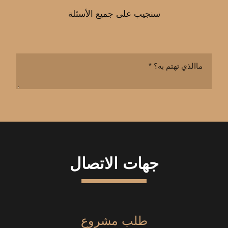
سنجيب على جميع الأسئلة
جهات الاتصال
طلب مشروع