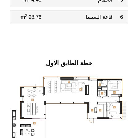
2
6
قاعة السينما
28.76 m
خطة الطابق الاول