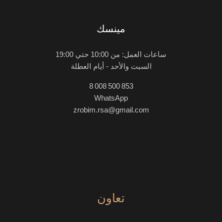
مينسك
ساعات العمل: من 10:00 حتي 19:00
السبت والأحد - أيام العطلة
8 008 500 853
WhatsApp
zrobim.rsa@gmail.com
تعاون