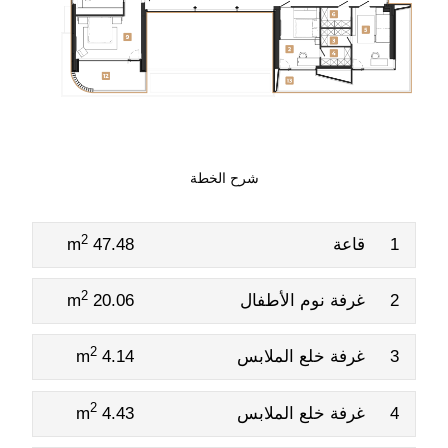
شرح الخطة
2
1
قاعة
47.48 m
2
2
غرفة نوم الأطفال
20.06 m
2
3
غرفة خلع الملابس
4.14 m
2
4
غرفة خلع الملابس
4.43 m