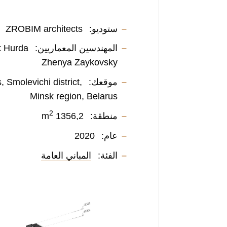
ستوديو:
ZROBIM architects
المهندسين المعماريين:
 Hurda
Zhenya Zaykovsky
موقعك:
, Smolevichi district,
Minsk region, Belarus
2
منطقة:
1356,2 m
عام:
2020
الفئة:
المباني العامة