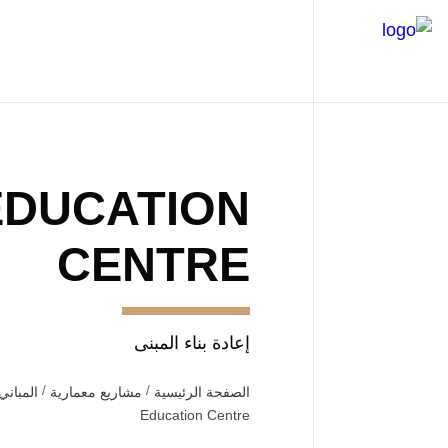
EDUCATION
CENTRE
إعادة بناء المبنى
الصفحة الرئيسية
مشاريع معمارية
المباني
Education Centre