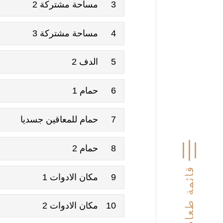
3
مساحة مشتركة 2
4
مساحة مشتركة 3
5
الدف 2
6
حمام 1
7
حمام للمعاقين جسديا
8
حمام 2
قائمة طعام
9
مكان الادوات 1
10
مكان الادوات 2