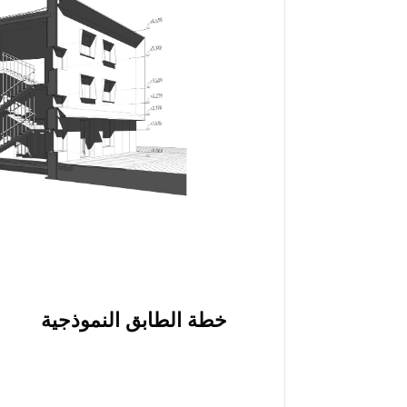
خطة الطابق النموذجية