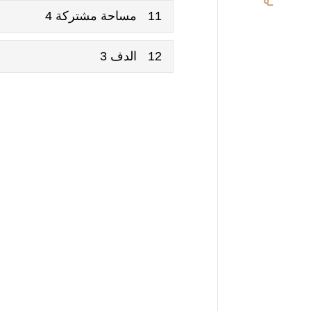
11
مساحة مشتركة 4
12
الدف 3