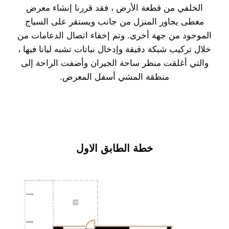
الخلفي من قطعة الأرض ، فقد قررنا إنشاء معرض
مغطى يجاور المنزل من جانب ويستقر على السياج
الموجود من جهة أخرى. وتم إخفاء اتصال الدعامات من
خلال تركيب شبكة دقيقة وإدخال نباتات تشبه ليانا فيها ،
والتي أغلقت منظر ساحة الجيران وأضفت الراحة إلى
منطقة المشي أسفل المعرض.
خطة الطابق الاول