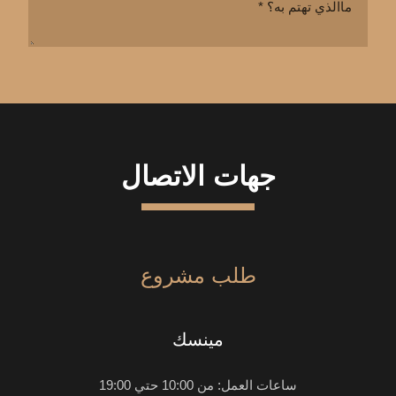
جهات الاتصال
طلب مشروع
مينسك
ساعات العمل: من 10:00 حتي 19:00