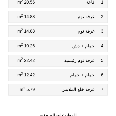
2
1
قاعة
20.56 m
2
2
غرفة نوم
14.88 m
2
3
غرفة نوم
14.88 m
2
4
حمام + دش
10.26 m
2
5
غرفة نوم رئيسية
22.42 m
2
6
حمام + حمام
12.42 m
2
7
غرفة خلع الملابس
5.79 m
المطبوعات الصحفية