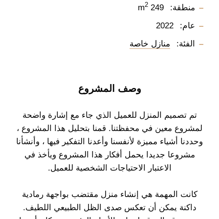
2
منطقة:
249 m
عام:
2022
الفئة:
منازل خاصة
وصف المشروع
تم تصميم المنزل للعميل الذي جاء مع إشارة واضحة
لمشروع معين في محفظتنا. قمنا بتحليل هذا المشروع ،
وحددنا أشياء مميزة لأنفسنا وأعدنا التفكير فيها ، وأنشأنا
مشروعا جديدا يحمل أفكار هذا المشروع ويأخذ في
الاعتبار الاحتياجات الشخصية للعميل.
كانت المهمة هي إنشاء منزل مقتضب بواجهة رمادية
داكنة يمكن أن تعكس صدى الظل الطبيعي اللطيف.