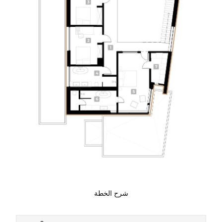
شرح الخطة