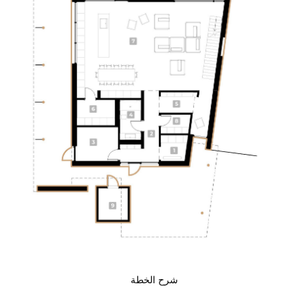
شرح الخطة