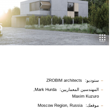
ستوديو:
ZROBIM architects
المهندسين المعماريين:
Mark Hurda
Maxim Kuzuro
موقعك:
Moscow Region, Russia