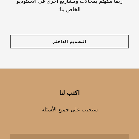
ربما ستهتم بمجالات ومشاريع أخرى في الاستوديو
الخاص بنا:
التصميم الداخلي
اكتب لنا
سنجيب على جميع الأسئلة