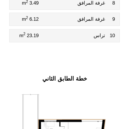
2
8
غرفة المرافق
3.49 m
2
9
غرفة المرافق
6.12 m
2
10
تراس
23.19 m
خطة الطابق الثاني