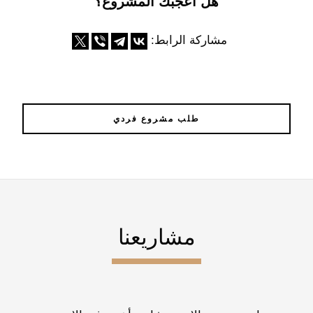
هل أعجبك المشروع؟
مشاركة الرابط:
طلب مشروع فردي
مشاريعنا