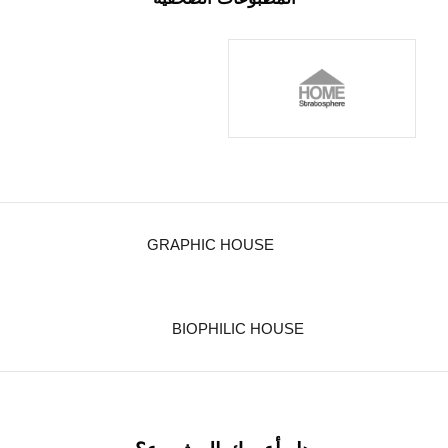
GRAPHIC HOUSE
BIOPHILIC HOUSE