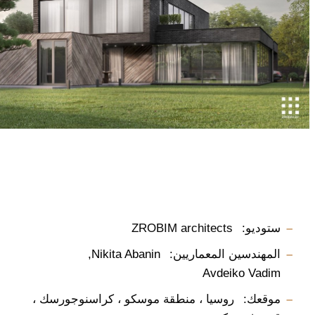
ستوديو:
ZROBIM architects
المهندسين المعماريين:
Nikita Abanin
Avdeiko Vadim
موقعك:
روسيا ، منطقة موسكو ، كراسنوجورسك ،