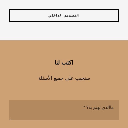
التصميم الداخلي
اكتب لنا
سنجيب على جميع الأسئلة