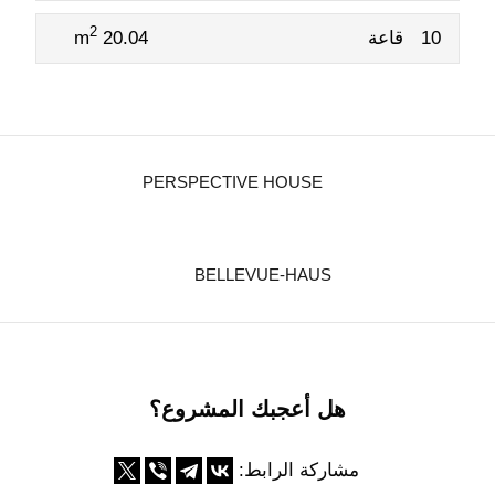
2
10
قاعة
20.04 m
PERSPECTIVE HOUSE
BELLEVUE-HAUS
هل أعجبك المشروع؟
مشاركة الرابط: