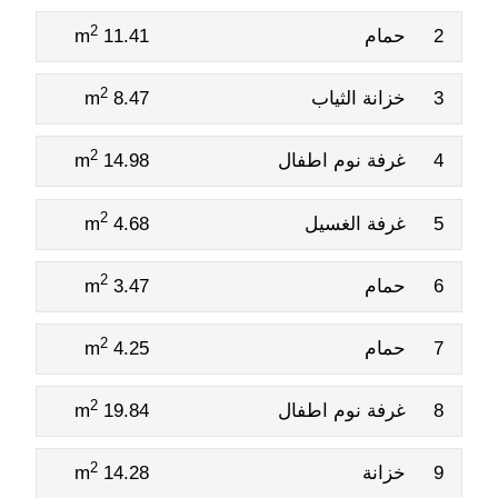
2
2
حمام
11.41 m
2
3
خزانة الثياب
8.47 m
2
4
غرفة نوم اطفال
14.98 m
2
5
غرفة الغسيل
4.68 m
2
6
حمام
3.47 m
2
7
حمام
4.25 m
2
8
غرفة نوم اطفال
19.84 m
2
9
خزانة
14.28 m