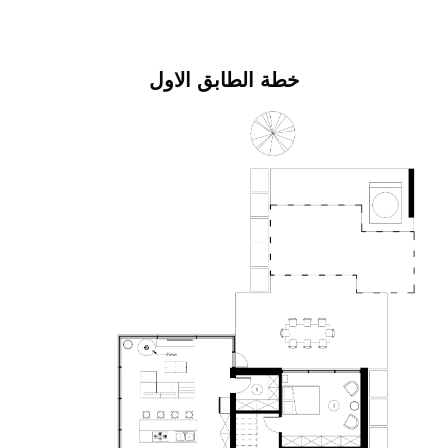
خطة الطابق الاول