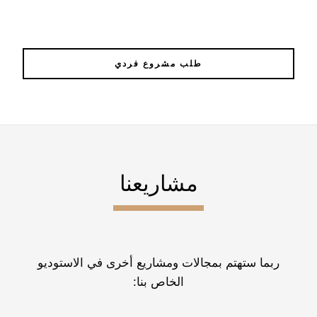
طلب مشروع فردي
مشاريعنا
ربما ستهتم بمجالات ومشاريع أخرى في الاستوديو
الخاص بنا: