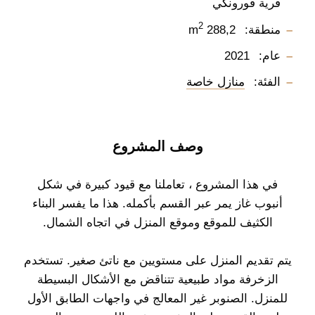
قرية فورونكي
2
منطقة:
288,2 m
عام:
2021
الفئة:
منازل خاصة
وصف المشروع
في هذا المشروع ، تعاملنا مع قيود كبيرة في شكل
أنبوب غاز يمر عبر القسم بأكمله. هذا ما يفسر البناء
الكثيف للموقع وموقع المنزل في اتجاه الشمال.
يتم تقديم المنزل على مستويين مع ناتئ صغير. تستخدم
الزخرفة مواد طبيعية تتناقض مع الأشكال البسيطة
للمنزل. الصنوبر غير المعالج في واجهات الطابق الأول