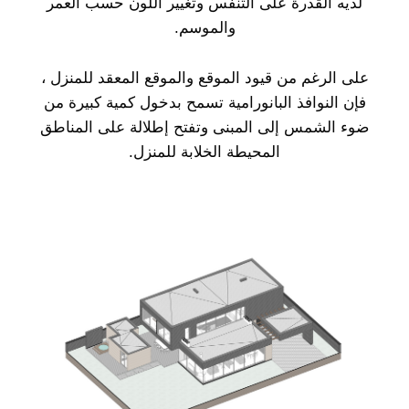
لديه القدرة على التنفس وتغيير اللون حسب العمر
والموسم.
على الرغم من قيود الموقع والموقع المعقد للمنزل ،
فإن النوافذ البانورامية تسمح بدخول كمية كبيرة من
ضوء الشمس إلى المبنى وتفتح إطلالة على المناطق
المحيطة الخلابة للمنزل.