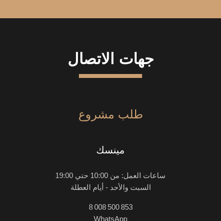
جهات الاتصال
طلب مشروع
مينسك
ساعات العمل: من 10:00 حتي 19:00
السبت والأحد - أيام العطلة
8 008 500 853
WhatsApp