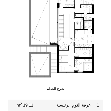
شرح الخطة
2
1
غرفة النوم الرئيسية
19.11 m