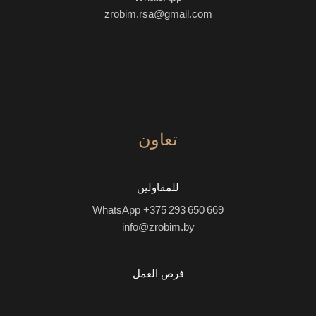
zrobim.rsa@gmail.com
تعاون
للمقاولين
WhatsApp +375 293 650 669
info@zrobim.by
فرص العمل