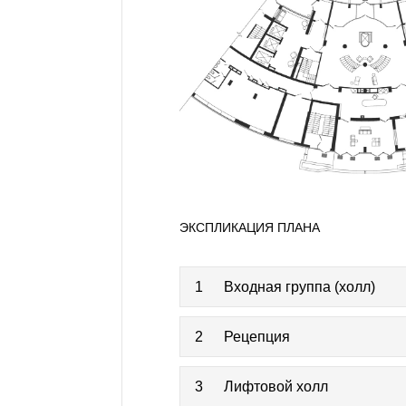
ЭКСПЛИКАЦИЯ ПЛАНА
1
Входная группа (холл)
2
Рецепция
3
Лифтовой холл