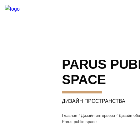
PARUS PUB
SPACE
ДИЗАЙН ПРОСТРАНСТВА
Главная
Дизайн интерьера
Дизайн об
Parus public space