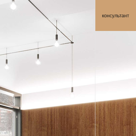
консультант