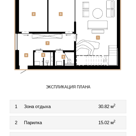
ЭКСПЛИКАЦИЯ ПЛАНА
2
1
Зона отдыха
30.82 м
2
2
Парилка
15.02 м