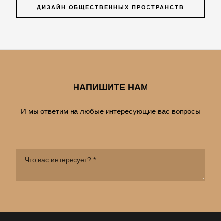
ДИЗАЙН ОБЩЕСТВЕННЫХ ПРОСТРАНСТВ
НАПИШИТЕ НАМ
И мы ответим на любые интересующие вас вопросы