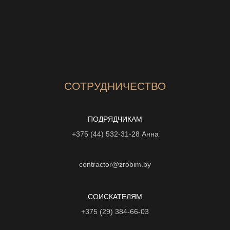
СОТРУДНИЧЕСТВО
ПОДРЯДЧИКАМ
+375 (44) 532-31-28
Анна
contractor@zrobim.by
СОИСКАТЕЛЯМ
+375 (29) 384-66-03