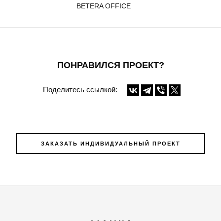
BETERA OFFICE
ПОНРАВИЛСЯ ПРОЕКТ?
Поделитесь ссылкой:
ЗАКАЗАТЬ ИНДИВИДУАЛЬНЫЙ ПРОЕКТ