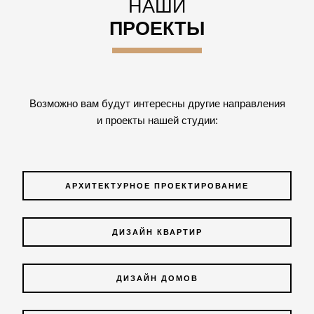
НАШИ
ПРОЕКТЫ
Возможно вам будут интересны другие направления
и проекты нашей студии:
АРХИТЕКТУРНОЕ ПРОЕКТИРОВАНИЕ
ДИЗАЙН КВАРТИР
ДИЗАЙН ДОМОВ