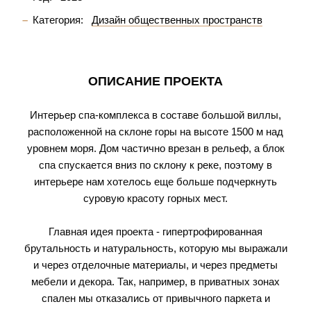
Категория:
Дизайн общественных пространств
ОПИСАНИЕ ПРОЕКТА
Интерьер спа-комплекса в составе большой виллы,
расположенной на склоне горы на высоте 1500 м над
уровнем моря. Дом частично врезан в рельеф, а блок
спа спускается вниз по склону к реке, поэтому в
интерьере нам хотелось еще больше подчеркнуть
суровую красоту горных мест.
Главная идея проекта - гипертрофированная
брутальность и натуральность, которую мы выражали
и через отделочные материалы, и через предметы
мебели и декора. Так, например, в приватных зонах
спален мы отказались от привычного паркета и