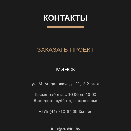
КОНТАКТЫ
ЗАКАЗАТЬ ПРОЕКТ
МИНСК
ул. М. Богдановича, д. 11, 2−3 этаж
Время работы: с 10:00 до 19:00
Выходные: суббота, воскресенье
+375 (44) 710-67-35
Ксения
info@zrobim.by