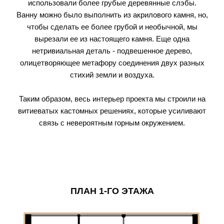
использовали более грубые деревянные слэбы.
Ванну можно было выполнить из акрилового камня, но,
чтобы сделать ее более грубой и необычной, мы
вырезали ее из настоящего камня. Еще одна
нетривиальная деталь - подвешенное дерево,
олицетворяющее метафору соединения двух разных
стихий земли и воздуха.
Таким образом, весь интерьер проекта мы строили на
витиеватых кастомных решениях, которые усиливают
связь с невероятным горным окружением.
ПЛАН 1-ГО ЭТАЖА