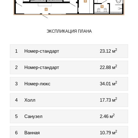
ЭКСПЛИКАЦИЯ ПЛАНА
2
1
Номер-стандарт
23.12 м
2
2
Номер-стандарт
22.88 м
2
3
Номер-люкс
34.01 м
2
4
Холл
17.73 м
2
5
Санузел
2.46 м
2
6
Ванная
10.79 м