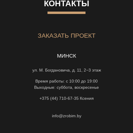
КОНТАКТЫ
ЗАКАЗАТЬ ПРОЕКТ
МИНСК
ул. М. Богдановича, д. 11, 2−3 этаж
Время работы: с 10:00 до 19:00
Выходные: суббота, воскресенье
+375 (44) 710-67-35
Ксения
info@zrobim.by