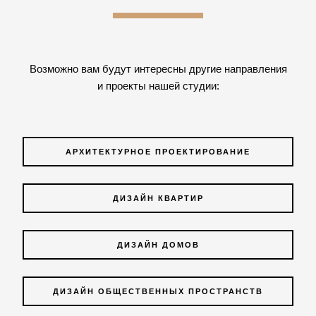
Возможно вам будут интересны другие направления
и проекты нашей студии:
АРХИТЕКТУРНОЕ ПРОЕКТИРОВАНИЕ
ДИЗАЙН КВАРТИР
ДИЗАЙН ДОМОВ
ДИЗАЙН ОБЩЕСТВЕННЫХ ПРОСТРАНСТВ