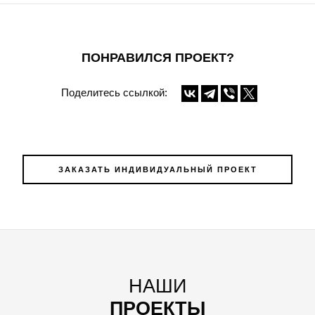
ПОНРАВИЛСЯ ПРОЕКТ?
Поделитесь ссылкой:
ЗАКАЗАТЬ ИНДИВИДУАЛЬНЫЙ ПРОЕКТ
НАШИ
ПРОЕКТЫ