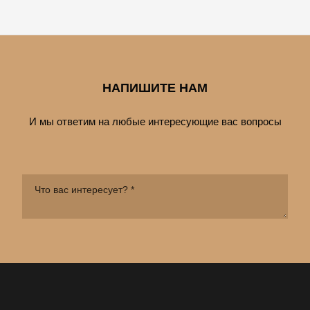
НАПИШИТЕ НАМ
И мы ответим на любые интересующие вас вопросы