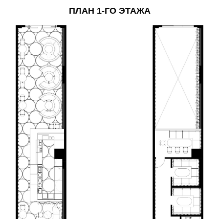
ПЛАН 1-ГО ЭТАЖА