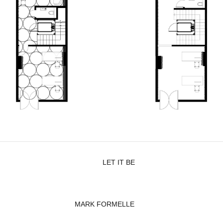
LET IT BE
MARK FORMELLE