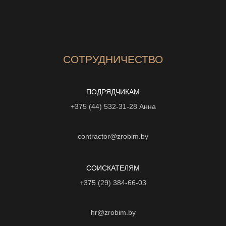
СОТРУДНИЧЕСТВО
ПОДРЯДЧИКАМ
+375 (44) 532-31-28
Анна
contractor@zrobim.by
СОИСКАТЕЛЯМ
+375 (29) 384-66-03
hr@zrobim.by