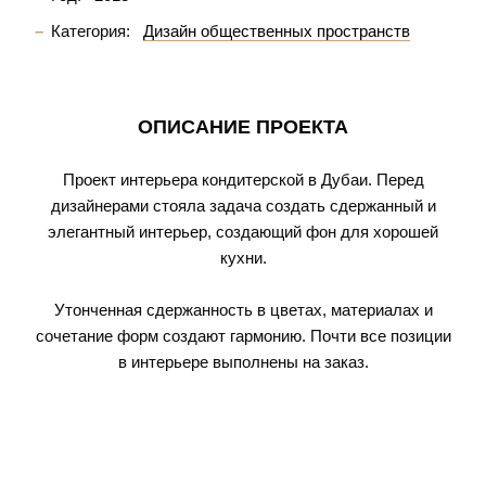
Категория:
Дизайн общественных пространств
ОПИСАНИЕ ПРОЕКТА
Проект интерьера кондитерской в Дубаи. Перед
дизайнерами стояла задача создать сдержанный и
элегантный интерьер, создающий фон для хорошей
кухни.
Утонченная сдержанность в цветах, материалах и
сочетание форм создают гармонию. Почти все позиции
в интерьере выполнены на заказ.