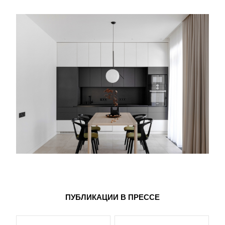
ПУБЛИКАЦИИ В ПРЕССЕ