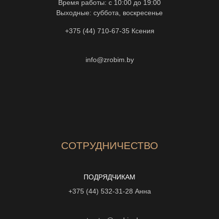
Время работы: с 10:00 до 19:00
Выходные: суббота, воскресенье
+375 (44) 710-67-35
Ксения
info@zrobim.by
СОТРУДНИЧЕСТВО
ПОДРЯДЧИКАМ
+375 (44) 532-31-28
Анна