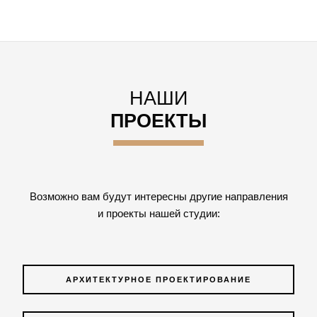
НАШИ
ПРОЕКТЫ
Возможно вам будут интересны другие направления
и проекты нашей студии:
АРХИТЕКТУРНОЕ ПРОЕКТИРОВАНИЕ