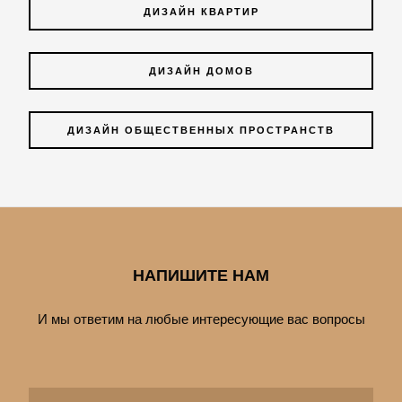
ДИЗАЙН КВАРТИР
ДИЗАЙН ДОМОВ
ДИЗАЙН ОБЩЕСТВЕННЫХ ПРОСТРАНСТВ
НАПИШИТЕ НАМ
И мы ответим на любые интересующие вас вопросы