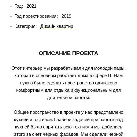
Год:
2021
Год проектирования:
2019
Категория:
Дизайн квартир
ОПИСАНИЕ ПРОЕКТА
Этот интерьер мы разрабатывали для молодой пары,
которая в основном работает дома в сфере IT. Нам
нужно было сделать пространство одинаково
комфортным для отдыха и функциональным для
длительной работы.
Общее пространство в проекте у нас представлено
кухней и гостиной. Главной задачей при работе над
кухней было спрятать всю технику и мы добились
этого за счет черных фасадов. Мы сделали черной