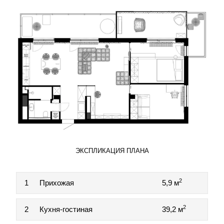
ЭКСПЛИКАЦИЯ ПЛАНА
2
1
Прихожая
5,9 м
2
2
Кухня-гостиная
39,2 м