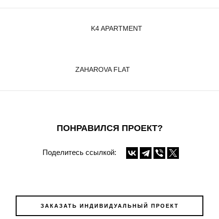
K4 APARTMENT
ZAHAROVA FLAT
ПОНРАВИЛСЯ ПРОЕКТ?
Поделитесь ссылкой:
ЗАКАЗАТЬ ИНДИВИДУАЛЬНЫЙ ПРОЕКТ