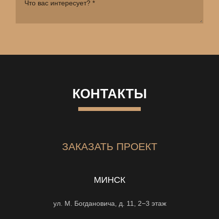
КОНТАКТЫ
ЗАКАЗАТЬ ПРОЕКТ
МИНСК
ул. М. Богдановича, д. 11, 2−3 этаж