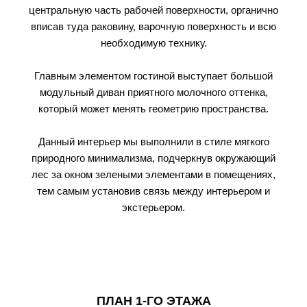
центральную часть рабочей поверхности, органично
вписав туда раковину, варочную поверхность и всю
необходимую технику.
Главным элементом гостиной выступает большой
модульный диван приятного молочного оттенка,
который может менять геометрию пространства.
Данный интерьер мы выполнили в стиле мягкого
природного минимализма, подчеркнув окружающий
лес за окном зелеными элементами в помещениях,
тем самым установив связь между интерьером и
экстерьером.
ПЛАН 1-ГО ЭТАЖА