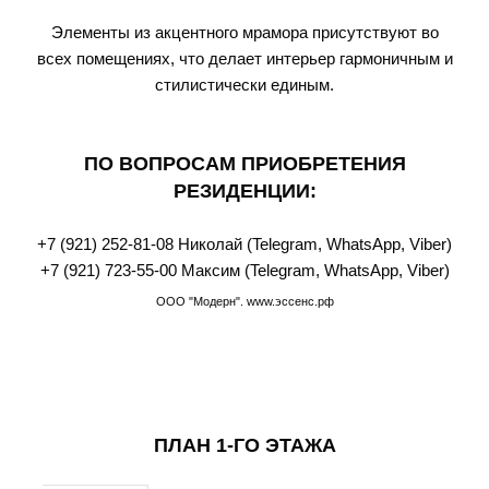
Элементы из акцентного мрамора присутствуют во
всех помещениях, что делает интерьер гармоничным и
стилистически единым.
ПО ВОПРОСАМ ПРИОБРЕТЕНИЯ
РЕЗИДЕНЦИИ:
+7 (921) 252-81-08
Николай (Telegram, WhatsАpp, Viber)
+7 (921) 723-55-00
Максим (Telegram, WhatsАpp, Viber)
ООО "Модерн". www.эссенс.рф
ПЛАН 1-ГО ЭТАЖА