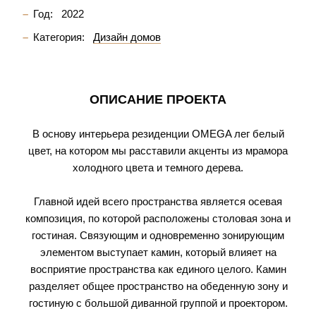
Год:
2022
Категория:
Дизайн домов
ОПИСАНИЕ ПРОЕКТА
В основу интерьера резиденции OMEGA лег белый
цвет, на котором мы расставили акценты из мрамора
холодного цвета и темного дерева.
Главной идей всего пространства является осевая
композиция, по которой расположены столовая зона и
гостиная. Связующим и одновременно зонирующим
элементом выступает камин, который влияет на
восприятие пространства как единого целого. Камин
разделяет общее пространство на обеденную зону и
гостиную с большой диванной группой и проектором.