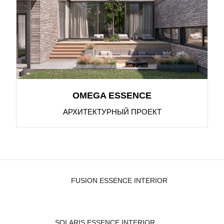
OMEGA ESSENCE
АРХИТЕКТУРНЫЙ ПРОЕКТ
FUSION ESSENCE INTERIOR
SOLARIS ESSENCE INTERIOR