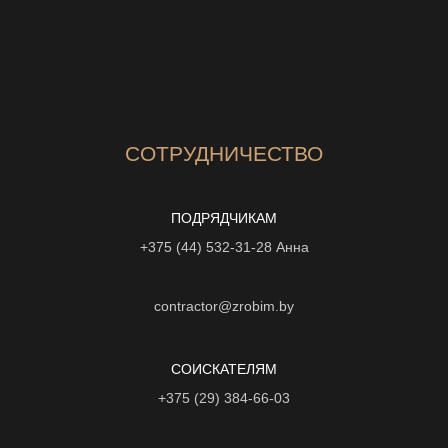
СОТРУДНИЧЕСТВО
ПОДРЯДЧИКАМ
+375 (44) 532-31-28
Анна
contractor@zrobim.by
СОИСКАТЕЛЯМ
+375 (29) 384-66-03