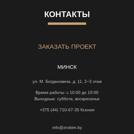
КОНТАКТЫ
ЗАКАЗАТЬ ПРОЕКТ
МИНСК
ул. М. Богдановича, д. 11, 2−3 этаж
Время работы: с 10:00 до 19:00
Выходные: суббота, воскресенье
+375 (44) 710-67-35
Ксения
info@zrobim.by