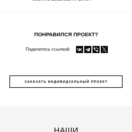
ПОНРАВИЛСЯ ПРОЕКТ?
Поделитесь ссылкой:
ЗАКАЗАТЬ ИНДИВИДУАЛЬНЫЙ ПРОЕКТ
НАШИ