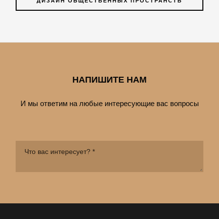
ДИЗАЙН ОБЩЕСТВЕННЫХ ПРОСТРАНСТВ
НАПИШИТЕ НАМ
И мы ответим на любые интересующие вас вопросы