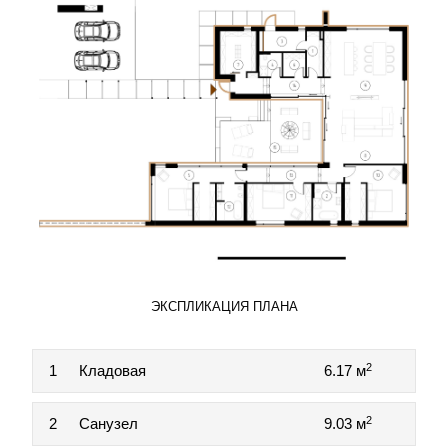
ЭКСПЛИКАЦИЯ ПЛАНА
2
1
Кладовая
6.17 м
2
2
Санузел
9.03 м