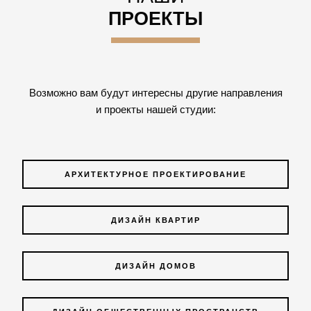
ПРОЕКТЫ
Возможно вам будут интересны другие направления
и проекты нашей студии:
АРХИТЕКТУРНОЕ ПРОЕКТИРОВАНИЕ
ДИЗАЙН КВАРТИР
ДИЗАЙН ДОМОВ