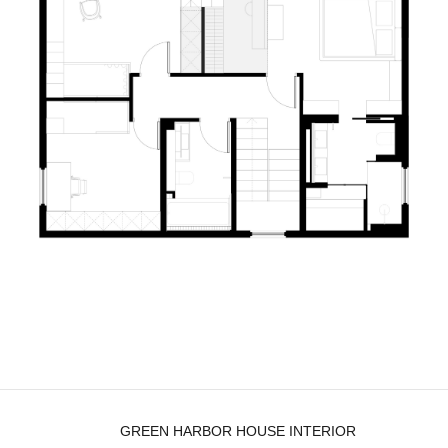
GREEN HARBOR HOUSE INTERIOR