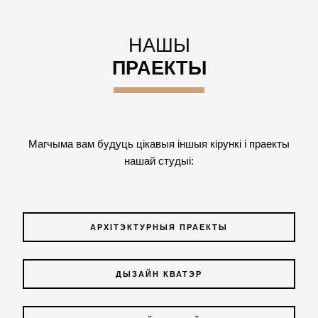
НАШЫ
ПРАЕКТЫ
Магчыма вам будуць цікавыя іншыя кірункі і праекты
нашай студыі:
АРХІТЭКТУРНЫЯ ПРАЕКТЫ
ДЫЗАЙН КВАТЭР