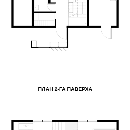
ПЛАН 2-ГА ПАВЕРХА