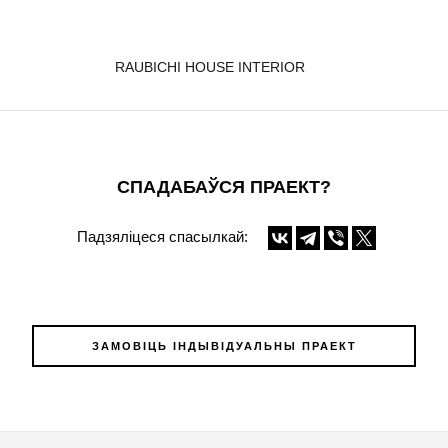
RAUBICHI HOUSE INTERIOR
СПАДАБАЎСЯ ПРАЕКТ?
Падзяліцеся спасылкай:
ЗАМОВІЦЬ ІНДЫВІДУАЛЬНЫ ПРАЕКТ