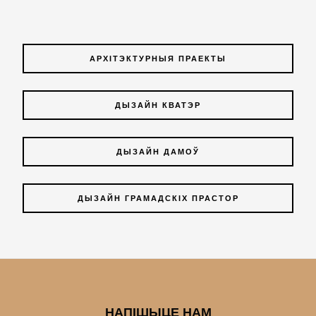
АРХІТЭКТУРНЫЯ ПРАЕКТЫ
ДЫЗАЙН КВАТЭР
ДЫЗАЙН ДАМОЎ
ДЫЗАЙН ГРАМАДСКІХ ПРАСТОР
НАПІШЫЦЕ НАМ