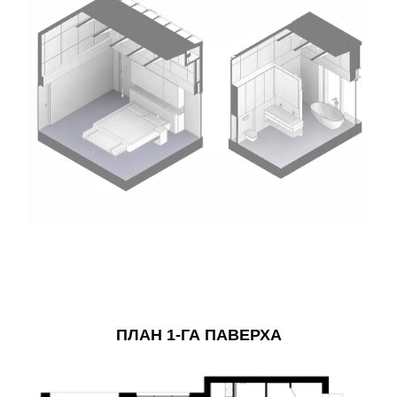
ПЛАН 1-ГА ПАВЕРХА