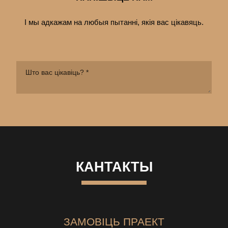
І мы адкажам на любыя пытанні, якія вас цiкавяць.
КАНТАКТЫ
ЗАМОВІЦЬ ПРАЕКТ