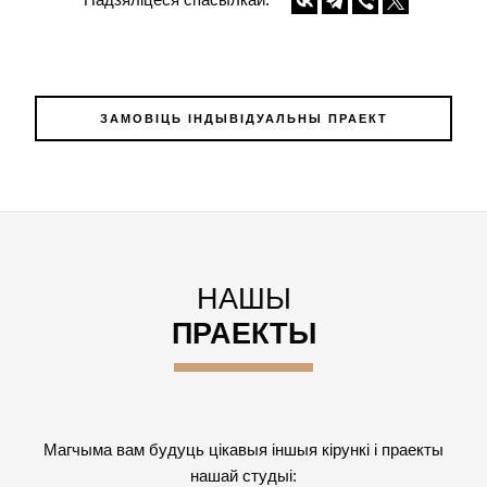
ЗАМОВІЦЬ ІНДЫВІДУАЛЬНЫ ПРАЕКТ
НАШЫ
ПРАЕКТЫ
Магчыма вам будуць цікавыя іншыя кірункі і праекты
нашай студыі: