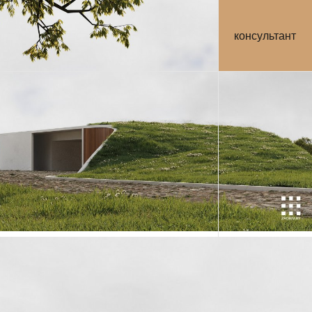
консультант