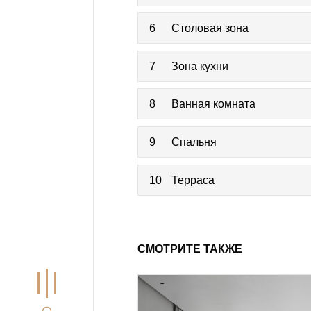
6
Столовая зона
7
Зона кухни
8
Ванная комната
9
Спальня
10
Терраса
СМОТРИТЕ ТАКЖЕ