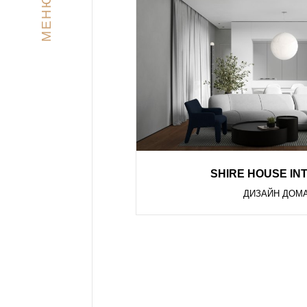
МЕНЮ
SHIRE HOUSE IN
ДИЗАЙН ДОМ