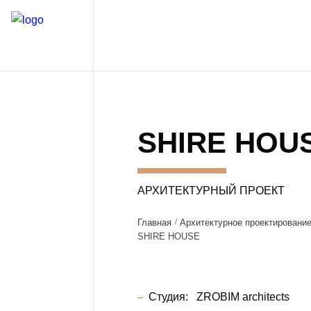
SHIRE HOU
АРХИТЕКТУРНЫЙ ПРОЕКТ
Главная
Архитектурное проектировани
SHIRE HOUSE
Студия:
ZROBIM architects