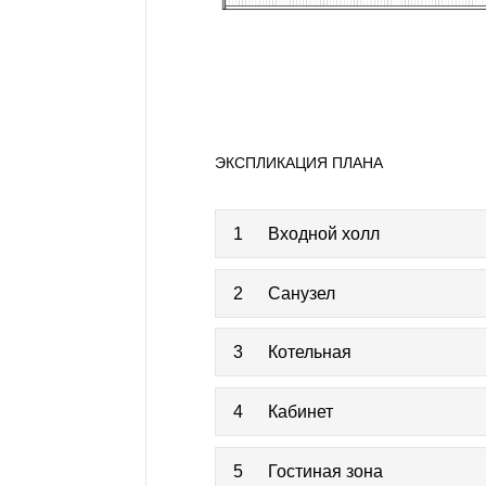
ЭКСПЛИКАЦИЯ ПЛАНА
1
Входной холл
2
Санузел
3
Котельная
4
Кабинет
5
Гостиная зона