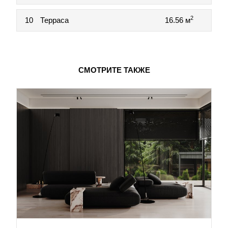
2
10
Терраса
16.56 м
СМОТРИТЕ ТАКЖЕ