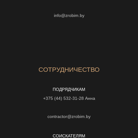
info@zrobim.by
СОТРУДНИЧЕСТВО
ПОДРЯДЧИКАМ
+375 (44) 532-31-28
Анна
contractor@zrobim.by
СОИСКАТЕЛЯМ