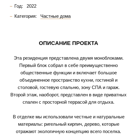
Год:
2022
Категория:
Частные дома
ОПИСАНИЕ ПРОЕКТА
Эта резиденция представлена двумя моноблоками.
Первый блок собрал в себе преимущественно
общественные функции и включает большое
объединенное пространство кухни, гостиной и
столовой, гостевую спальню, зону СПА и гараж.
Второй этаж, наоборот, представлен в виде приватных
спален с просторной террасой для отдыха.
В отделке мы использовали честные и натуральные
материалы: ригельный кирпич, дерево, которые
отражают экологичную концепцию всего поселка.