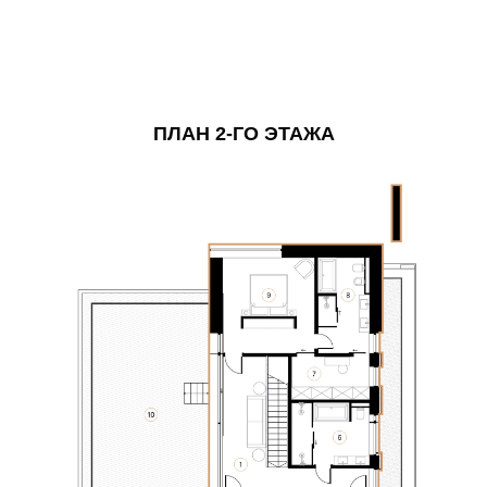
ПЛАН 2-ГО ЭТАЖА