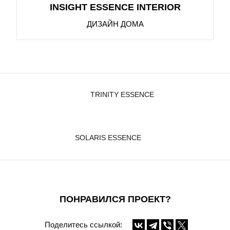
INSIGHT ESSENCE INTERIOR
ДИЗАЙН ДОМА
TRINITY ESSENCE
SOLARIS ESSENCE
ПОНРАВИЛСЯ ПРОЕКТ?
Поделитесь ссылкой: