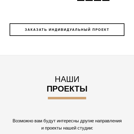
ЗАКАЗАТЬ ИНДИВИДУАЛЬНЫЙ ПРОЕКТ
НАШИ
ПРОЕКТЫ
Возможно вам будут интересны другие направления
и проекты нашей студии: