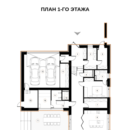
ПЛАН 1-ГО ЭТАЖА