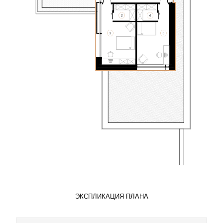
ЭКСПЛИКАЦИЯ ПЛАНА