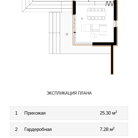
ЭКСПЛИКАЦИЯ ПЛАНА
2
1
Прихожая
25.30 м
2
2
Гардеробная
7.28 м