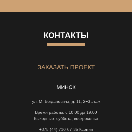
КОНТАКТЫ
ЗАКАЗАТЬ ПРОЕКТ
МИНСК
ул. М. Богдановича, д. 11, 2−3 этаж
Время работы: с 10:00 до 19:00
Выходные: суббота, воскресенье
+375 (44) 710-67-35
Ксения