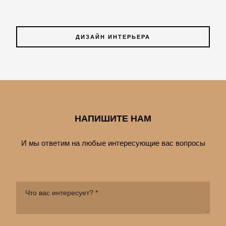
ДИЗАЙН ИНТЕРЬЕРА
НАПИШИТЕ НАМ
И мы ответим на любые интересующие вас вопросы