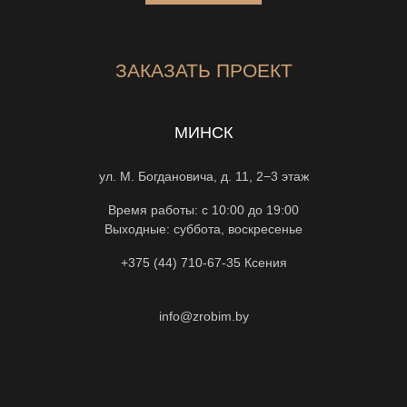
ЗАКАЗАТЬ ПРОЕКТ
МИНСК
ул. М. Богдановича, д. 11, 2−3 этаж
Время работы: с 10:00 до 19:00
Выходные: суббота, воскресенье
+375 (44) 710-67-35
Ксения
info@zrobim.by