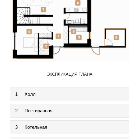
ЭКСПЛИКАЦИЯ ПЛАНА
1
Холл
2
Постирачная
3
Котельная