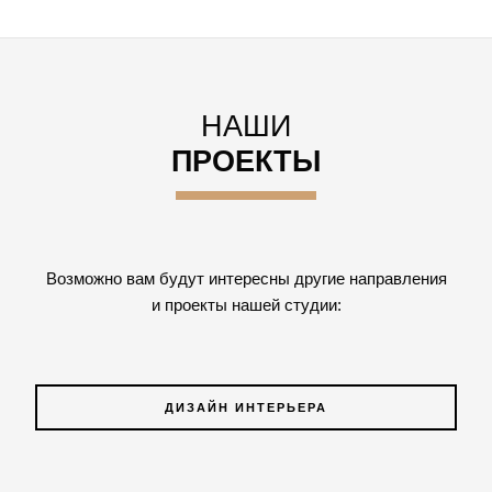
НАШИ
ПРОЕКТЫ
Возможно вам будут интересны другие направления
и проекты нашей студии:
ДИЗАЙН ИНТЕРЬЕРА