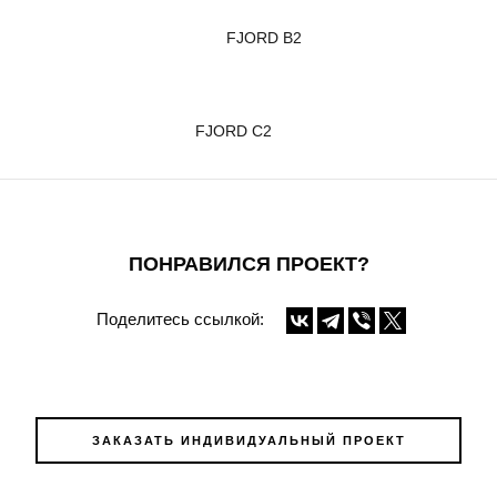
FJORD B2
FJORD С2
ПОНРАВИЛСЯ ПРОЕКТ?
Поделитесь ссылкой:
ЗАКАЗАТЬ ИНДИВИДУАЛЬНЫЙ ПРОЕКТ