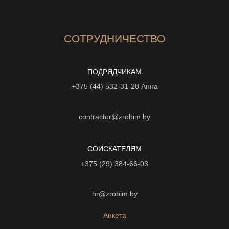
СОТРУДНИЧЕСТВО
ПОДРЯДЧИКАМ
+375 (44) 532-31-28
Анна
contractor@zrobim.by
СОИСКАТЕЛЯМ
+375 (29) 384-66-03
hr@zrobim.by
Анкета