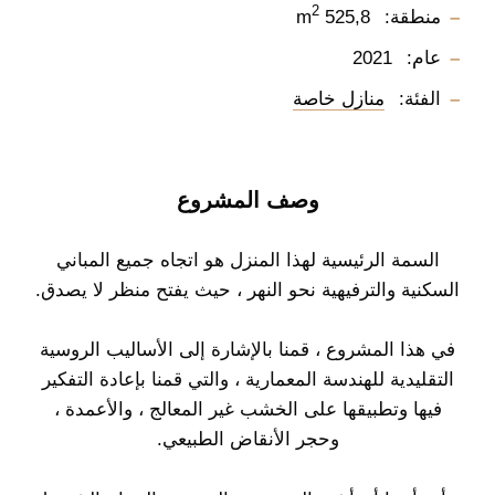
2
منطقة:
525,8 m
عام:
2021
الفئة:
منازل خاصة
وصف المشروع
السمة الرئيسية لهذا المنزل هو اتجاه جميع المباني
السكنية والترفيهية نحو النهر ، حيث يفتح منظر لا يصدق.
في هذا المشروع ، قمنا بالإشارة إلى الأساليب الروسية
التقليدية للهندسة المعمارية ، والتي قمنا بإعادة التفكير
فيها وتطبيقها على الخشب غير المعالج ، والأعمدة ،
وحجر الأنقاض الطبيعي.