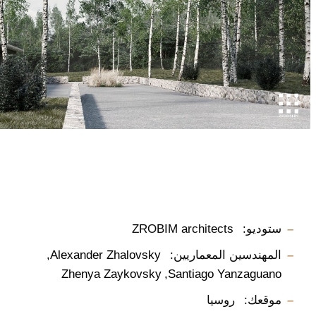
ستوديو:
ZROBIM architects
المهندسين المعماريين:
Alexander Zhalovsky
Zhenya Zaykovsky
Santiago Yanzaguano
موقعك:
روسيا