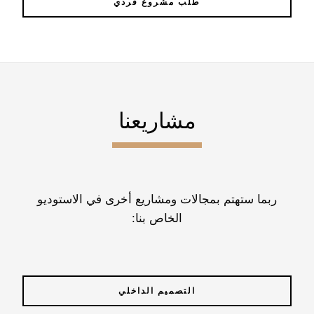
طلب مشروع فردي
مشاريعنا
ربما ستهتم بمجالات ومشاريع أخرى في الاستوديو
الخاص بنا:
التصميم الداخلي