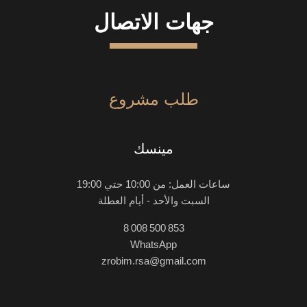
جهات الاتصال
طلب مشروع
مينسك
ساعات العمل: من 10:00 حتي 19:00
السبت والأحد - أيام العطلة
8 008 500 853
WhatsApp
zrobim.rsa@gmail.com