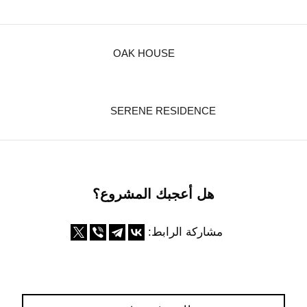
OAK HOUSE
SERENE RESIDENCE
هل أعجبك المشروع؟
مشاركة الرابط: