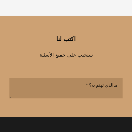
اكتب لنا
سنجيب على جميع الأسئلة