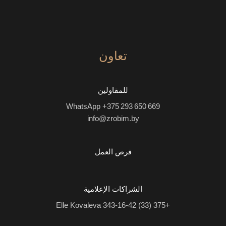
تعاون
للمقاولين
WhatsApp +375 293 650 669
info@zrobim.by
فرص العمل
الشراكات الإعلامية
Elle Kovaleva
+375 (33) 343-16-42