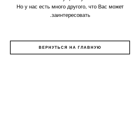
Но у нас есть много другого, что Вас может
заинтересовать.
ВЕРНУТЬСЯ НА ГЛАВНУЮ