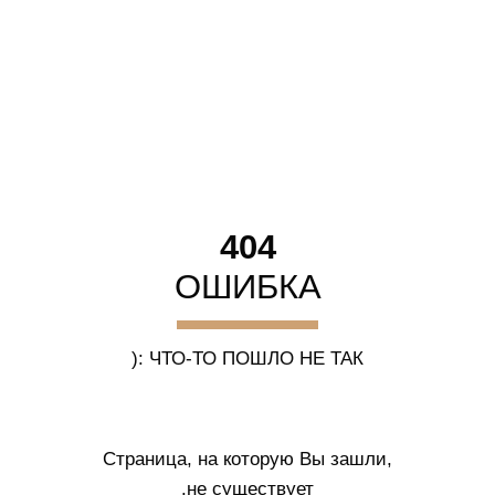
404
ОШИБКА
ЧТО-ТО ПОШЛО НЕ ТАК :(
Страница, на которую Вы зашли,
не существует.