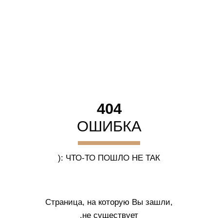
404
ОШИБКА
ЧТО-ТО ПОШЛО НЕ ТАК :(
Страница, на которую Вы зашли,
не существует.