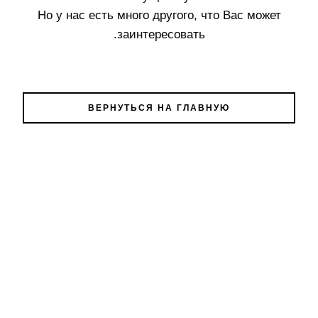
Но у нас есть много другого, что Вас может
заинтересовать.
ВЕРНУТЬСЯ НА ГЛАВНУЮ