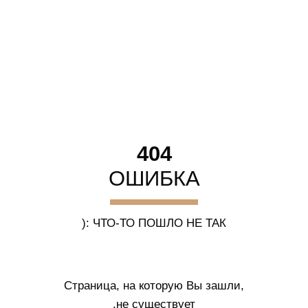
404
ОШИБКА
ЧТО-ТО ПОШЛО НЕ ТАК :(
Страница, на которую Вы зашли,
не существует.