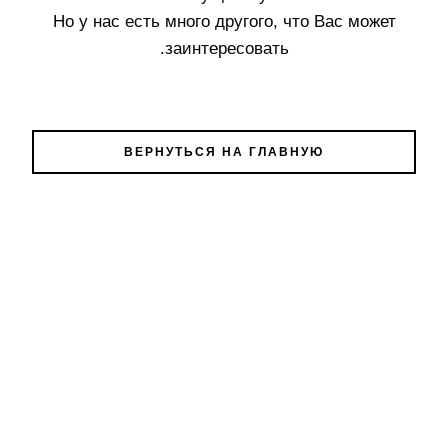
Но у нас есть много другого, что Вас может
заинтересовать.
ВЕРНУТЬСЯ НА ГЛАВНУЮ