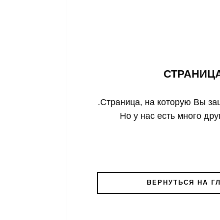
СТРАНИЦ
Страница, на которую Вы заш
Но у нас есть много дру
ВЕРНУТЬСЯ НА Г