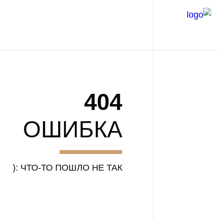
404
ОШИБКА
ЧТО-ТО ПОШЛО НЕ ТАК :(